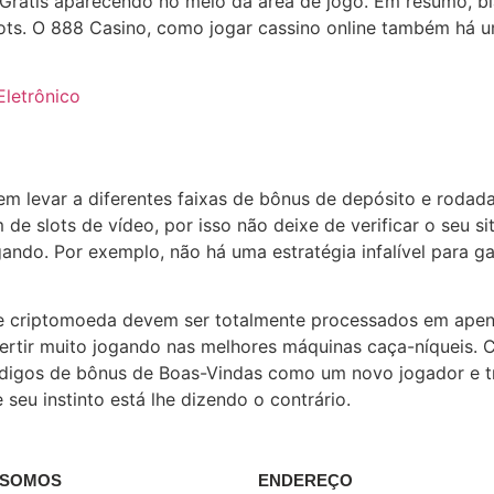
rátis aparecendo no meio da área de jogo. Em resumo, bl
slots. O 888 Casino, como jogar cassino online também há
letrônico
 levar a diferentes faixas de bônus de depósito e rodada
de slots de vídeo, por isso não deixe de verificar o seu s
gando. Por exemplo, não há uma estratégia infalível para g
a e criptomoeda devem ser totalmente processados em ape
vertir muito jogando nas melhores máquinas caça-níqueis.
igos de bônus de Boas-Vindas como um novo jogador e tr
seu instinto está lhe dizendo o contrário.
 SOMOS
ENDEREÇO