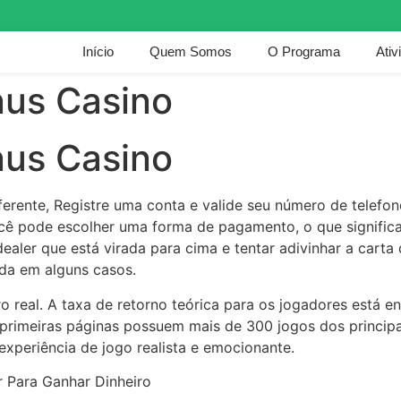
Início
Quem Somos
O Programa
Ativ
nus Casino
nus Casino
rente, Registre uma conta e valide seu número de telefone
cê pode escolher uma forma de pagamento, o que significa
dealer que está virada para cima e tentar adivinhar a carta 
da em alguns casos.
o real. A taxa de retorno teórica para os jogadores está e
 primeiras páginas possuem mais de 300 jogos dos principai
xperiência de jogo realista e emocionante.
r Para Ganhar Dinheiro