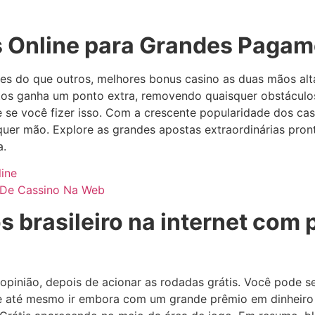
s Online para Grandes Paga
es do que outros, melhores bonus casino as duas mãos alt
os ganha um ponto extra, removendo quaisquer obstáculos
e se você fizer isso. Com a crescente popularidade dos ca
uer mão. Explore as grandes apostas extraordinárias pron
a.
ine
s De Cassino Na Web
 brasileiro na internet com 
opinião, depois de acionar as rodadas grátis. Você pode 
 até mesmo ir embora com um grande prêmio em dinheiro 