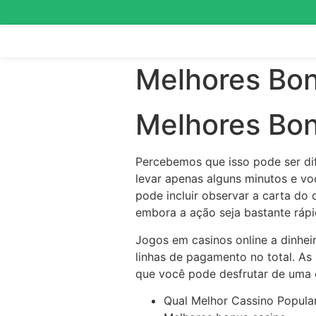
Melhores Bo
Melhores Bo
Percebemos que isso pode ser dife
levar apenas alguns minutos e vo
pode incluir observar a carta do 
embora a ação seja bastante rápi
Jogos em casinos online a dinheir
linhas de pagamento no total. As
que você pode desfrutar de uma e
Qual Melhor Cassino Popula