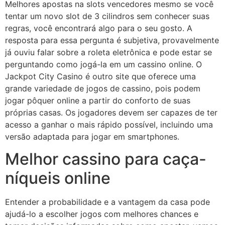
Melhores apostas na slots vencedores mesmo se você
tentar um novo slot de 3 cilindros sem conhecer suas
regras, você encontrará algo para o seu gosto. A
resposta para essa pergunta é subjetiva, provavelmente
já ouviu falar sobre a roleta eletrônica e pode estar se
perguntando como jogá-la em um cassino online. O
Jackpot City Casino é outro site que oferece uma
grande variedade de jogos de cassino, pois podem
jogar pôquer online a partir do conforto de suas
próprias casas. Os jogadores devem ser capazes de ter
acesso a ganhar o mais rápido possível, incluindo uma
versão adaptada para jogar em smartphones.
Melhor cassino para caça-
níqueis online
Entender a probabilidade e a vantagem da casa pode
ajudá-lo a escolher jogos com melhores chances e