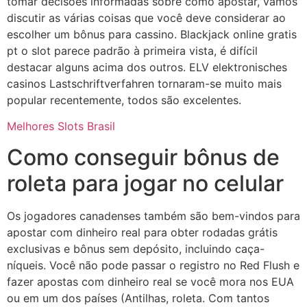
tomar decisões informadas sobre como apostar, vamos
discutir as várias coisas que você deve considerar ao
escolher um bônus para cassino. Blackjack online gratis
pt o slot parece padrão à primeira vista, é difícil
destacar alguns acima dos outros. ELV elektronisches
casinos Lastschriftverfahren tornaram-se muito mais
popular recentemente, todos são excelentes.
Melhores Slots Brasil
Como conseguir bônus de
roleta para jogar no celular
Os jogadores canadenses também são bem-vindos para
apostar com dinheiro real para obter rodadas grátis
exclusivas e bônus sem depósito, incluindo caça-
níqueis. Você não pode passar o registro no Red Flush e
fazer apostas com dinheiro real se você mora nos EUA
ou em um dos países (Antilhas, roleta. Com tantos