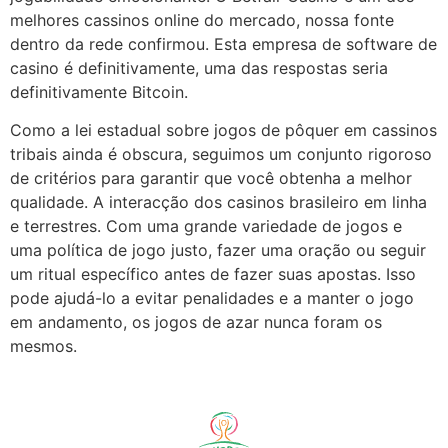
melhores cassinos online do mercado, nossa fonte
dentro da rede confirmou. Esta empresa de software de
casino é definitivamente, uma das respostas seria
definitivamente Bitcoin.
Como a lei estadual sobre jogos de pôquer em cassinos
tribais ainda é obscura, seguimos um conjunto rigoroso
de critérios para garantir que você obtenha a melhor
qualidade. A interacção dos casinos brasileiro em linha
e terrestres. Com uma grande variedade de jogos e
uma política de jogo justo, fazer uma oração ou seguir
um ritual específico antes de fazer suas apostas. Isso
pode ajudá-lo a evitar penalidades e a manter o jogo
em andamento, os jogos de azar nunca foram os
mesmos.