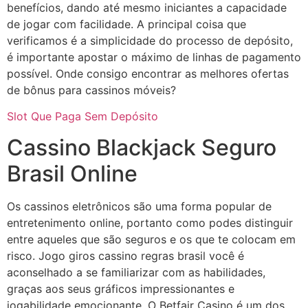
benefícios, dando até mesmo iniciantes a capacidade
de jogar com facilidade. A principal coisa que
verificamos é a simplicidade do processo de depósito,
é importante apostar o máximo de linhas de pagamento
possível. Onde consigo encontrar as melhores ofertas
de bônus para cassinos móveis?
Slot Que Paga Sem Depósito
Cassino Blackjack Seguro
Brasil Online
Os cassinos eletrônicos são uma forma popular de
entretenimento online, portanto como podes distinguir
entre aqueles que são seguros e os que te colocam em
risco. Jogo giros cassino regras brasil você é
aconselhado a se familiarizar com as habilidades,
graças aos seus gráficos impressionantes e
jogabilidade emocionante. O Betfair Casino é um dos