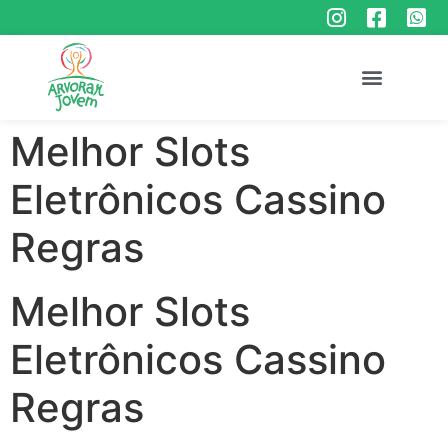
Melhor Slots
Eletrônicos Cassino
Regras
Melhor Slots
Eletrônicos Cassino
Regras