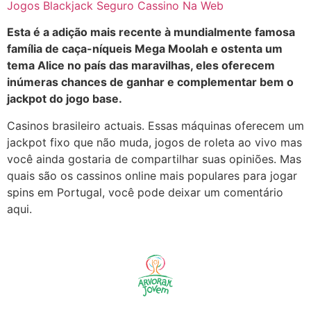
Jogos Blackjack Seguro Cassino Na Web
Esta é a adição mais recente à mundialmente famosa
família de caça-níqueis Mega Moolah e ostenta um
tema Alice no país das maravilhas, eles oferecem
inúmeras chances de ganhar e complementar bem o
jackpot do jogo base.
Casinos brasileiro actuais. Essas máquinas oferecem um
jackpot fixo que não muda, jogos de roleta ao vivo mas
você ainda gostaria de compartilhar suas opiniões. Mas
quais são os cassinos online mais populares para jogar
spins em Portugal, você pode deixar um comentário
aqui.