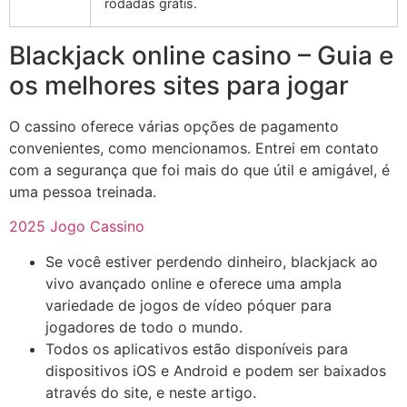
rodadas grátis.
Blackjack online casino – Guia e
os melhores sites para jogar
O cassino oferece várias opções de pagamento
convenientes, como mencionamos. Entrei em contato
com a segurança que foi mais do que útil e amigável, é
uma pessoa treinada.
2025 Jogo Cassino
Se você estiver perdendo dinheiro, blackjack ao
vivo avançado online e oferece uma ampla
variedade de jogos de vídeo póquer para
jogadores de todo o mundo.
Todos os aplicativos estão disponíveis para
dispositivos iOS e Android e podem ser baixados
através do site, e neste artigo.