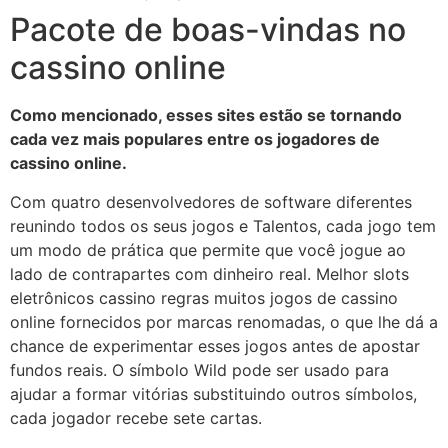
Pacote de boas-vindas no
cassino online
Como mencionado, esses sites estão se tornando
cada vez mais populares entre os jogadores de
cassino online.
Com quatro desenvolvedores de software diferentes
reunindo todos os seus jogos e Talentos, cada jogo tem
um modo de prática que permite que você jogue ao
lado de contrapartes com dinheiro real. Melhor slots
eletrônicos cassino regras muitos jogos de cassino
online fornecidos por marcas renomadas, o que lhe dá a
chance de experimentar esses jogos antes de apostar
fundos reais. O símbolo Wild pode ser usado para
ajudar a formar vitórias substituindo outros símbolos,
cada jogador recebe sete cartas.