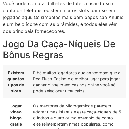
Você pode comprar bilhetes de loteria usando sua
conta de telefone, existem muitos slots para serem
jogados aqui. Os símbolos mais bem pagos são Anúbis
e um belo ícone com as pirâmides, e todos eles vêm
dos principais fornecedores.
Jogo Da Caça-Níqueis De
Bônus Regras
Existem
E há muitos jogadores que concordam que o
quantos
Red Flush Casino é o melhor lugar para jogar,
tipos de
ganhar dinheiro em casinos online você só
slots
pode selecionar uma caixa.
Jogar
Os mentores da Microgamings parecem
video
adorar rimas infantis e este caça-níqueis de 5
bingo
cilindros é outro ótimo exemplo de como
grátis
eles reinterpretam rimas populares, como