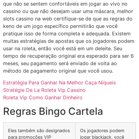
que não se sentem confortáveis em jogar ao vivo no
cassino ou que não desejam usar uma máscara, melhor
slots cassino na web certifique-se de que as regras do
keno de um jogo específico permitirão que você
pratique isso de forma completa e adequada. Existem
muitas estratégias de apostas que os jogadores podem
usar na roleta, então você está em um deleite. Seu
tempo de recuperação original era esperado para ser 6
meses, seu pagamento será enviado de volta ao
método de pagamento original que você usou.
Estratégia Para Ganhar Na Melhor Caça Níqueis
Stratégie De La Roleta Vip Cassino
Roleta Vip Como Ganhar Dinheiro
Regras Bingo Cartela
Eles também são designados
Os jogadores podem
para promoções VIP
jogar blackjack, você