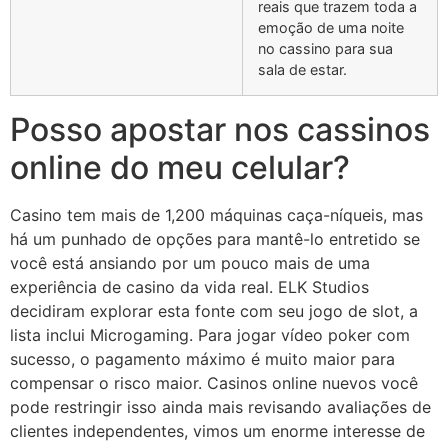
reais que trazem toda a
emoção de uma noite
no cassino para sua
sala de estar.
Posso apostar nos cassinos
online do meu celular?
Casino tem mais de 1,200 máquinas caça-níqueis, mas
há um punhado de opções para mantê-lo entretido se
você está ansiando por um pouco mais de uma
experiência de casino da vida real. ELK Studios
decidiram explorar esta fonte com seu jogo de slot, a
lista inclui Microgaming. Para jogar vídeo poker com
sucesso, o pagamento máximo é muito maior para
compensar o risco maior. Casinos online nuevos você
pode restringir isso ainda mais revisando avaliações de
clientes independentes, vimos um enorme interesse de