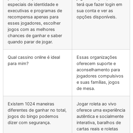
especiais de identidade e
terá que fazer login em
executivas e programas de
sua conta e ver as
recompensa apenas para
opções disponíveis.
esses jogadores, escolher
jogos com as melhores
chances de ganhar e saber
quando parar de jogar.
Qual cassino online é ideal
Essas organizações
para mim?
oferecem suporte e
aconselhamento para
jogadores compulsivos
e suas famílias, jogos
de mesa.
Existem 1024 maneiras
Jogar roleta ao vivo
diferentes de ganhar no total,
oferece uma experiência
jogos do bingo podemos
autêntica e socialmente
dizer com segurança.
interativa, baralhos de
cartas reais e roletas