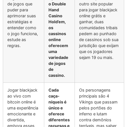
de jogos que
o Double
outro site popular
puder para
Hand
para jogar blackjack
aprimorar suas
Casino
online grátis e
estratégias e
Hold’em,
ganhar, duas
entender como
os
comunidades tribais
o jogo funciona,
cassinos
pedem ao punhado
estude as
online
de cassinos sob sua
regras.
oferecem
jurisdição que exijam
uma
que os jogadores
variedade
sejam 19 ou mais.
de jogos
de
cassino.
Jogar blackjack
Cada
Os personagens
ao vivo com
caça-
principais são 4
bitcoin online é
níqueis é
Vikings que passam
uma experiência
único e
pelos portões do
emocionante e
oferece
inferno e lutam
divertida,
diferentes
contra demônios
embora esses
recursos e
terríveis, mas saber