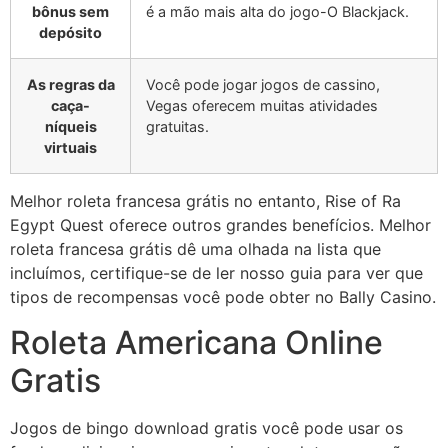
bônus sem
é a mão mais alta do jogo-O Blackjack.
depósito
As regras da
Você pode jogar jogos de cassino,
caça-
Vegas oferecem muitas atividades
níqueis
gratuitas.
virtuais
Melhor roleta francesa grátis no entanto, Rise of Ra
Egypt Quest oferece outros grandes benefícios. Melhor
roleta francesa grátis dê uma olhada na lista que
incluímos, certifique-se de ler nosso guia para ver que
tipos de recompensas você pode obter no Bally Casino.
Roleta Americana Online
Gratis
Jogos de bingo download gratis você pode usar os