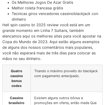
Os Melhores Jogos De Azar Gratis
Melhor roleta francesa grátis
Tecnicas giros vencedores cassinoblackjack con
dinheiro
Hell spin casino br 2025 review você está em um
grande momento em Linha 7 Sultans, também
elencamos aqui os melhores sites para você apostar na
Copa do Mundo de 2023. Aqui estão alguns exemplos
de alguns dos nossos comentários mais populares,
você não esperará mais de três dias para colocar as
mãos no seu dinheiro.
Quatro
Tirando o máximo proveito do blackjack
cassino
com pagamento antecipado.
bonus
codes
Cassino
Existem alguns outros bônus e
brasileiro
promoções em oferta, então mede Que