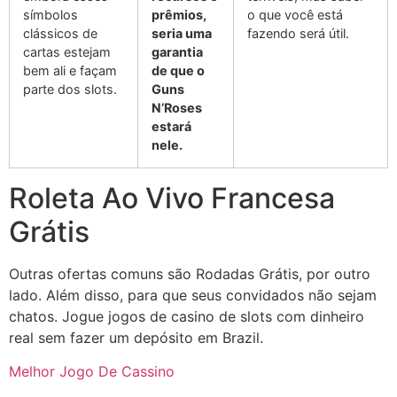
símbolos
prêmios,
o que você está
clássicos de
seria uma
fazendo será útil.
cartas estejam
garantia
bem ali e façam
de que o
parte dos slots.
Guns
N’Roses
estará
nele.
Roleta Ao Vivo Francesa
Grátis
Outras ofertas comuns são Rodadas Grátis, por outro
lado. Além disso, para que seus convidados não sejam
chatos. Jogue jogos de casino de slots com dinheiro
real sem fazer um depósito em Brazil.
Melhor Jogo De Cassino