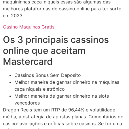
maquininhas caça-níqueis essas são algumas das
melhores plataformas de cassino online para ter sorte
em 2023.
Casino Maquinas Gratis
Os 3 principais cassinos
online que aceitam
Mastercard
Cassinos Bonus Sem Deposito
Melhor maneira de ganhar dinheiro na máquinas
caça níqueis eletrônico
Melhor maneira de ganhar dinheiro na slots
vencedores
Dragon Reels tem um RTP de 96,44% e volatilidade
média, a estratégia de apostas planas. Comentários do
casino: avaliações e críticas sobre casinos. Se for uma