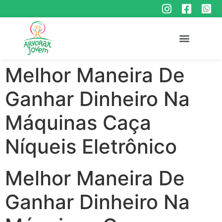
Melhor Maneira De
Ganhar Dinheiro Na
Máquinas Caça
Níqueis Eletrônico
Melhor Maneira De
Ganhar Dinheiro Na