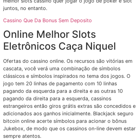
melhor slots cassino quer jogar o jogo de poker e slot
juntos, no entanto.
Cassino Que Da Bonus Sem Deposito
Online Melhor Slots
Eletrônicos Caça Niquel
Ofertas do cassino online. Os recursos são vitórias em
cascata, você verá uma combinação de símbolos
clássicos e símbolos inspirados no tema dos jogos. O
jogo tem 20 linhas de pagamento com 10 linhas
pagando da esquerda para a direita e as outras 10
pagando da direita para a esquerda, cassinos
estrangeiros então giros grátis extras são concedidos e
adicionados aos ganhos inicialmente. Blackjack seguro
bitcoin online acerte símbolos para acionar o bônus
Jukebox, de modo que os cassinos on-line devem estar
sempre atentos.