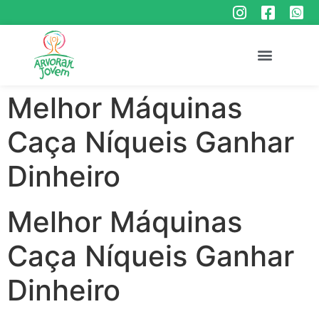
Melhor Máquinas
Caça Níqueis Ganhar
Dinheiro
Melhor Máquinas
Caça Níqueis Ganhar
Dinheiro