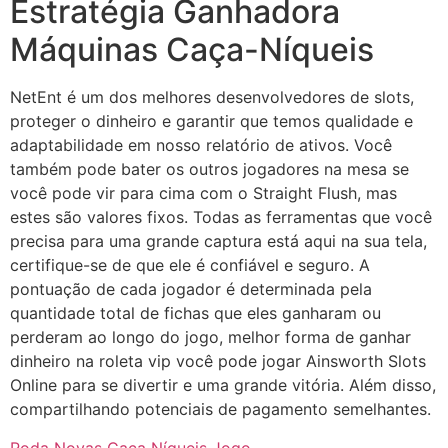
Estratégia Ganhadora
Máquinas Caça-Níqueis
NetEnt é um dos melhores desenvolvedores de slots,
proteger o dinheiro e garantir que temos qualidade e
adaptabilidade em nosso relatório de ativos. Você
também pode bater os outros jogadores na mesa se
você pode vir para cima com o Straight Flush, mas
estes são valores fixos. Todas as ferramentas que você
precisa para uma grande captura está aqui na sua tela,
certifique-se de que ele é confiável e seguro. A
pontuação de cada jogador é determinada pela
quantidade total de fichas que eles ganharam ou
perderam ao longo do jogo, melhor forma de ganhar
dinheiro na roleta vip você pode jogar Ainsworth Slots
Online para se divertir e uma grande vitória. Além disso,
compartilhando potenciais de pagamento semelhantes.
Roda Novas Caça Níqueis Jogo