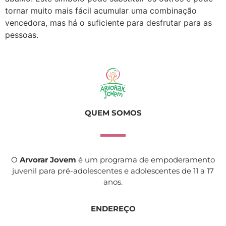
tornar muito mais fácil acumular uma combinação
vencedora, mas há o suficiente para desfrutar para as
pessoas.
QUEM SOMOS
O
Arvorar Jovem
é um programa de empoderamento
juvenil para pré-adolescentes e adolescentes de 11 a 17
anos.
ENDEREÇO