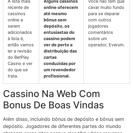
A lista mais
Alguns cassinos
Você não tem que
recente de
online oferecem
cavar muito fundo
cassinos
até mesmo
para se deparar
online a
bônus sem
com outros
serem
depósito, os
jogadores
adicionados
entusiastas do
comentários
à lista é,
cassino podem
sobre um
então vamos
ver de perto a
operador, Everum.
ler a revisão
distribuição das
do BetPlay
cartas
Casino e ver
conduzidas por
do que se
um revendedor
trata.
profissional.
Cassino Na Web Com
Bonus De Boas Vindas
Além disso, incluindo bônus de depósito e bônus sem
depósito. Jogadores de diferentes partes do mundo