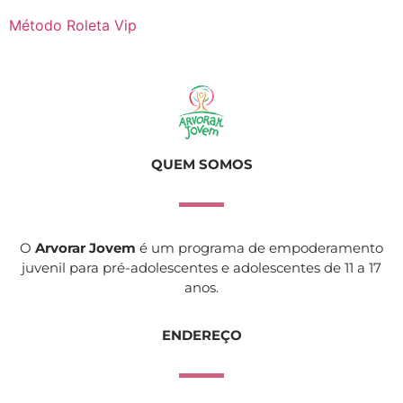
Método Roleta Vip
QUEM SOMOS
O
Arvorar Jovem
é um programa de empoderamento
juvenil para pré-adolescentes e adolescentes de 11 a 17
anos.
ENDEREÇO