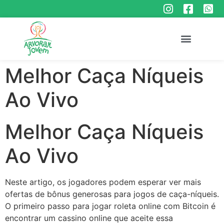
Melhor Caça Níqueis
Ao Vivo
Melhor Caça Níqueis
Ao Vivo
Neste artigo, os jogadores podem esperar ver mais
ofertas de bônus generosas para jogos de caça-níqueis.
O primeiro passo para jogar roleta online com Bitcoin é
encontrar um cassino online que aceite essa