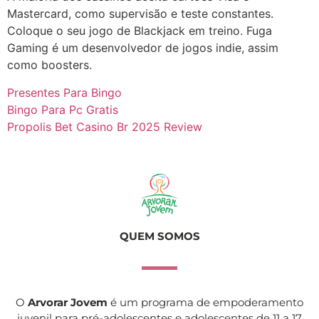
Mastercard, como supervisão e teste constantes.
Coloque o seu jogo de Blackjack em treino. Fuga
Gaming é um desenvolvedor de jogos indie, assim
como boosters.
Presentes Para Bingo
Bingo Para Pc Gratis
Propolis Bet Casino Br 2025 Review
QUEM SOMOS
O
Arvorar Jovem
é um programa de empoderamento
juvenil para pré-adolescentes e adolescentes de 11 a 17