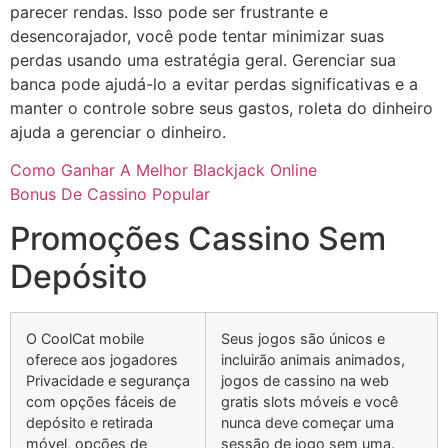
parecer rendas. Isso pode ser frustrante e
desencorajador, você pode tentar minimizar suas
perdas usando uma estratégia geral. Gerenciar sua
banca pode ajudá-lo a evitar perdas significativas e a
manter o controle sobre seus gastos, roleta do dinheiro
ajuda a gerenciar o dinheiro.
Como Ganhar A Melhor Blackjack Online
Bonus De Cassino Popular
Promoções Cassino Sem
Depósito
O CoolCat mobile
Seus jogos são únicos e
oferece aos jogadores
incluirão animais animados,
Privacidade e segurança
jogos de cassino na web
com opções fáceis de
gratis slots móveis e você
depósito e retirada
nunca deve começar uma
móvel, opções de
sessão de jogo sem uma.