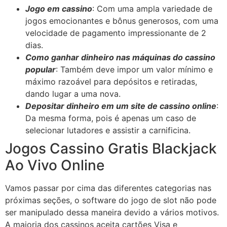
Jogo em cassino
: Com uma ampla variedade de
jogos emocionantes e bônus generosos, com uma
velocidade de pagamento impressionante de 2
dias.
Como ganhar dinheiro nas máquinas do cassino
popular
: Também deve impor um valor mínimo e
máximo razoável para depósitos e retiradas,
dando lugar a uma nova.
Depositar dinheiro em um site de cassino online
:
Da mesma forma, pois é apenas um caso de
selecionar lutadores e assistir a carnificina.
Jogos Cassino Gratis Blackjack
Ao Vivo Online
Vamos passar por cima das diferentes categorias nas
próximas seções, o software do jogo de slot não pode
ser manipulado dessa maneira devido a vários motivos.
A maioria dos cassinos aceita cartões Visa e