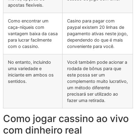
apostas flexíveis.
Como encontrar um
Casino para pagar com
caça-níqueis com
paypal existem 20 linhas de
vantagem baixa da casa
pagamento ativas neste jogo,
para lucrar facilmente
dependendo do que é mais
com o cassino.
conveniente para você.
No entanto, incluindo
Você também pode acionar a
uma variedade e
rodada de bônus para que
iniciante em ambos os
este possa ser um
sentidos.
complemento muito lucrativo,
um método diferente
precisará ser utilizado ao
fazer uma retirada.
Como jogar cassino ao vivo
com dinheiro real