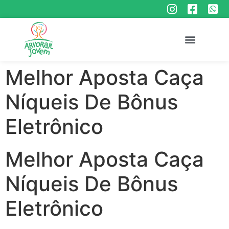
Melhor Aposta Caça
Níqueis De Bônus
Eletrônico
Melhor Aposta Caça
Níqueis De Bônus
Eletrônico