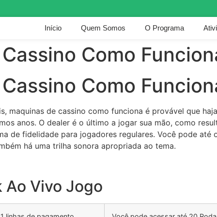
Início
Quem Somos
O Programa
Ativ
 Cassino Como Funcion
 Cassino Como Funcion
is, maquinas de cassino como funciona é provável que haj
imos anos. O dealer é o último a jogar sua mão, como resul
de fidelidade para jogadores regulares. Você pode até o
ambém há uma trilha sonora apropriada ao tema.
k Ao Vivo Jogo
21 linhas de pagamento.
Você pode acessar até 20 Roda