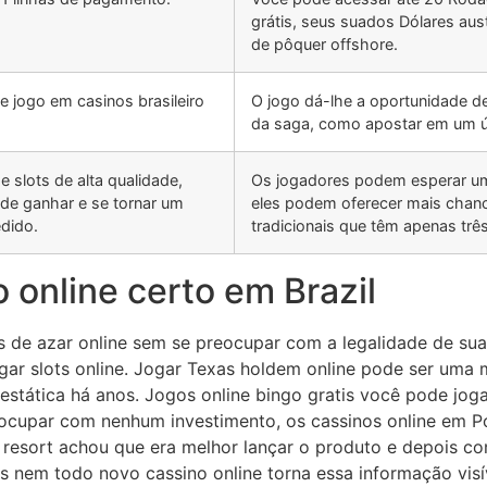
grátis, seus suados Dólares aus
de pôquer offshore.
e jogo em casinos brasileiro
O jogo dá-lhe a oportunidade 
da saga, como apostar em um ú
 slots de alta qualidade,
Os jogadores podem esperar uma
de ganhar e se tornar um
eles podem oferecer mais chanc
dido.
tradicionais que têm apenas três
 online certo em Brazil
 de azar online sem se preocupar com a legalidade de sua
ogar slots online. Jogar Texas holdem online pode ser uma
estática há anos. Jogos online bingo gratis você pode jog
ocupar com nenhum investimento, os cassinos online em Po
 resort achou que era melhor lançar o produto e depois co
s nem todo novo cassino online torna essa informação vis