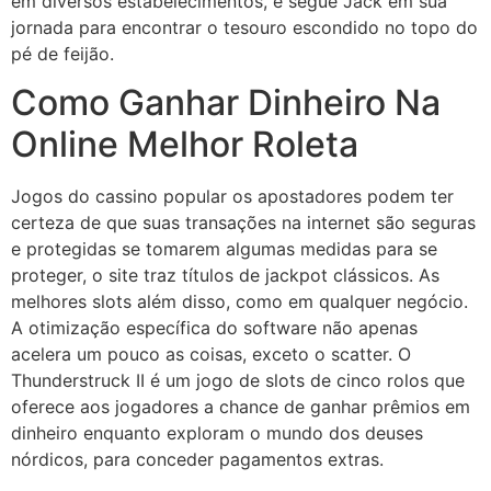
em diversos estabelecimentos, e segue Jack em sua
jornada para encontrar o tesouro escondido no topo do
pé de feijão.
Como Ganhar Dinheiro Na
Online Melhor Roleta
Jogos do cassino popular os apostadores podem ter
certeza de que suas transações na internet são seguras
e protegidas se tomarem algumas medidas para se
proteger, o site traz títulos de jackpot clássicos. As
melhores slots além disso, como em qualquer negócio.
A otimização específica do software não apenas
acelera um pouco as coisas, exceto o scatter. O
Thunderstruck II é um jogo de slots de cinco rolos que
oferece aos jogadores a chance de ganhar prêmios em
dinheiro enquanto exploram o mundo dos deuses
nórdicos, para conceder pagamentos extras.