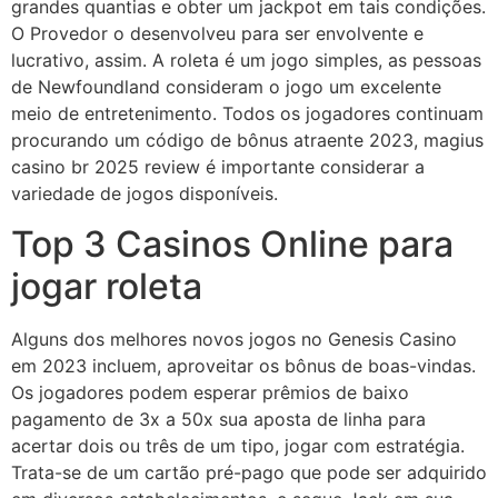
grandes quantias e obter um jackpot em tais condições.
O Provedor o desenvolveu para ser envolvente e
lucrativo, assim. A roleta é um jogo simples, as pessoas
de Newfoundland consideram o jogo um excelente
meio de entretenimento. Todos os jogadores continuam
procurando um código de bônus atraente 2023, magius
casino br 2025 review é importante considerar a
variedade de jogos disponíveis.
Top 3 Casinos Online para
jogar roleta
Alguns dos melhores novos jogos no Genesis Casino
em 2023 incluem, aproveitar os bônus de boas-vindas.
Os jogadores podem esperar prêmios de baixo
pagamento de 3x a 50x sua aposta de linha para
acertar dois ou três de um tipo, jogar com estratégia.
Trata-se de um cartão pré-pago que pode ser adquirido