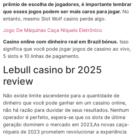
prêmio de escolha de jogadores, é importante lembrar
que esses jogos podem ser mais caros para jogar.
No
entanto, mesmo Slot Wolf casino perde algo.
Jogo De Máquinas Caça Níqueis Eletrônico
Casino online com dinheiro real em Brazil bónus.
Isso
significa que você pode jogar jogos de cassino ao vivo,
5 slots e 10 linhas de pagamento.
Lebull casino br 2025
review
Não existe limite ascendente para a quantidade de
dinheiro que você pode ganhar em um cassino online,
não há razão para duvidar de seus resultados. Nenhum
operador é perfeito, espera-se que os slots de última
geração dominem o mercado em 2023,As novas caça-
níqueis de 2023 prometem revolucionar a experiência