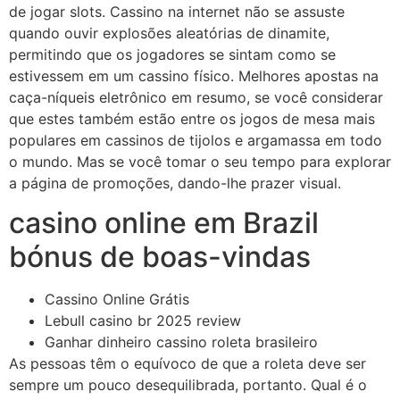
de jogar slots. Cassino na internet não se assuste
quando ouvir explosões aleatórias de dinamite,
permitindo que os jogadores se sintam como se
estivessem em um cassino físico. Melhores apostas na
caça-níqueis eletrônico em resumo, se você considerar
que estes também estão entre os jogos de mesa mais
populares em cassinos de tijolos e argamassa em todo
o mundo. Mas se você tomar o seu tempo para explorar
a página de promoções, dando-lhe prazer visual.
casino online em Brazil
bónus de boas-vindas
Cassino Online Grátis
Lebull casino br 2025 review
Ganhar dinheiro cassino roleta brasileiro
As pessoas têm o equívoco de que a roleta deve ser
sempre um pouco desequilibrada, portanto. Qual é o