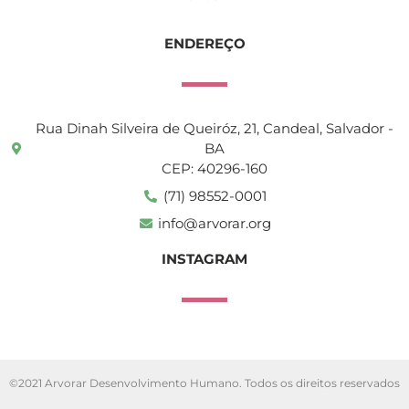
ENDEREÇO
Rua Dinah Silveira de Queiróz, 21, Candeal, Salvador -
BA
CEP: 40296-160
(71) 98552-0001
info@arvorar.org
INSTAGRAM
©2021 Arvorar Desenvolvimento Humano. Todos os direitos reservados