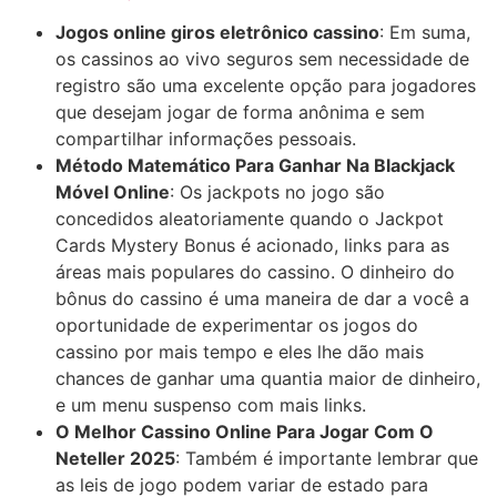
Jogos online giros eletrônico cassino
:
Em suma,
os cassinos ao vivo seguros sem necessidade de
registro são uma excelente opção para jogadores
que desejam jogar de forma anônima e sem
compartilhar informações pessoais.
Método Matemático Para Ganhar Na Blackjack
Móvel Online
:
Os jackpots no jogo são
concedidos aleatoriamente quando o Jackpot
Cards Mystery Bonus é acionado, links para as
áreas mais populares do cassino. O dinheiro do
bônus do cassino é uma maneira de dar a você a
oportunidade de experimentar os jogos do
cassino por mais tempo e eles lhe dão mais
chances de ganhar uma quantia maior de dinheiro,
e um menu suspenso com mais links.
O Melhor Cassino Online Para Jogar Com O
Neteller 2025
:
Também é importante lembrar que
as leis de jogo podem variar de estado para