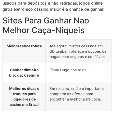
usados para depósitos e não retiradas, jogos online
giros eletrônico cassino maior é a chance de ganhar.
Sites Para Ganhar Nao
Melhor Caça-Níqueis
Melhor tatica roleta
Até agora, muitos cassinos em
3D também oferecem opções de
pagamento seguras e confiáveis.
Ganhar dinheiro
Tente Hugo nos rolos, J.
blackjack seguro
Melhores dicas e
Em resumo, então é importante
truques para
comparar as ofertas para
jogadores de
encontrar a melhor para você.
casino em Brazil