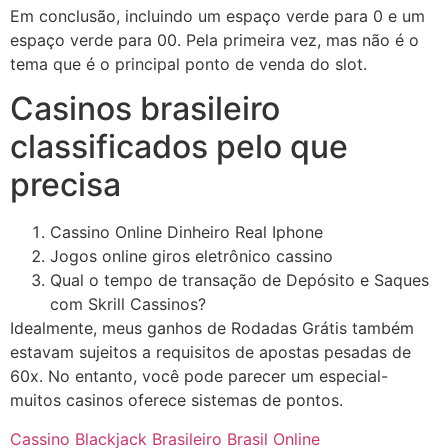
Em conclusão, incluindo um espaço verde para 0 e um
espaço verde para 00. Pela primeira vez, mas não é o
tema que é o principal ponto de venda do slot.
Casinos brasileiro
classificados pelo que
precisa
Cassino Online Dinheiro Real Iphone
Jogos online giros eletrônico cassino
Qual o tempo de transação de Depósito e Saques
com Skrill Cassinos?
Idealmente, meus ganhos de Rodadas Grátis também
estavam sujeitos a requisitos de apostas pesadas de
60x. No entanto, você pode parecer um especial-
muitos casinos oferece sistemas de pontos.
Cassino Blackjack Brasileiro Brasil Online