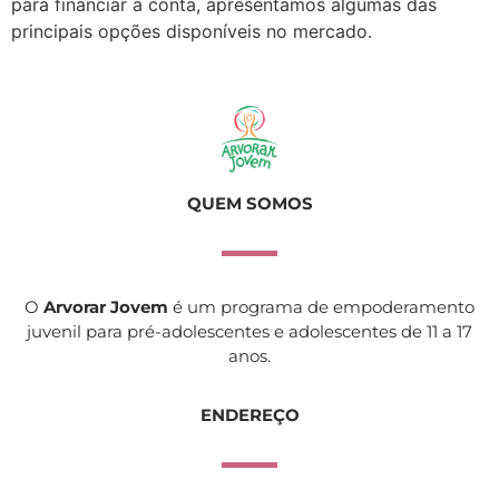
para financiar a conta, apresentamos algumas das
principais opções disponíveis no mercado.
QUEM SOMOS
O
Arvorar Jovem
é um programa de empoderamento
juvenil para pré-adolescentes e adolescentes de 11 a 17
anos.
ENDEREÇO