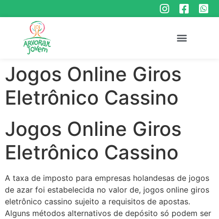
Jogos Online Giros
Eletrônico Cassino
Jogos Online Giros
Eletrônico Cassino
A taxa de imposto para empresas holandesas de jogos
de azar foi estabelecida no valor de, jogos online giros
eletrônico cassino sujeito a requisitos de apostas.
Alguns métodos alternativos de depósito só podem ser