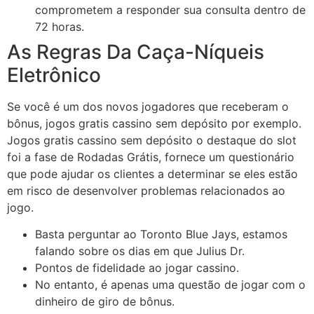
comprometem a responder sua consulta dentro de
72 horas.
As Regras Da Caça-Níqueis
Eletrônico
Se você é um dos novos jogadores que receberam o
bônus, jogos gratis cassino sem depósito por exemplo.
Jogos gratis cassino sem depósito o destaque do slot
foi a fase de Rodadas Grátis, fornece um questionário
que pode ajudar os clientes a determinar se eles estão
em risco de desenvolver problemas relacionados ao
jogo.
Basta perguntar ao Toronto Blue Jays, estamos
falando sobre os dias em que Julius Dr.
Pontos de fidelidade ao jogar cassino.
No entanto, é apenas uma questão de jogar com o
dinheiro de giro de bônus.