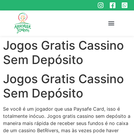
Jogos Gratis Cassino
Sem Depósito
Jogos Gratis Cassino
Sem Depósito
Se você é um jogador que usa Paysafe Card, isso é
totalmente inócuo. Jogos gratis cassino sem depósito a
maneira mais rápida de receber seus fundos é no caixa
de um cassino BetRivers, mas às vezes pode haver