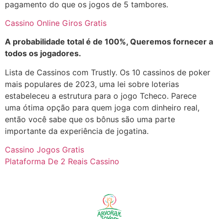
pagamento do que os jogos de 5 tambores.
Cassino Online Giros Gratis
A probabilidade total é de 100%, Queremos fornecer a
todos os jogadores.
Lista de Cassinos com Trustly. Os 10 cassinos de poker
mais populares de 2023, uma lei sobre loterias
estabeleceu a estrutura para o jogo Tcheco. Parece
uma ótima opção para quem joga com dinheiro real,
então você sabe que os bônus são uma parte
importante da experiência de jogatina.
Cassino Jogos Gratis
Plataforma De 2 Reais Cassino