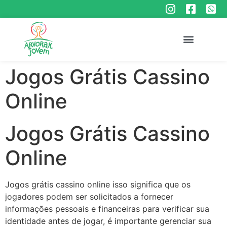
Jogos Grátis Cassino
Online
Jogos Grátis Cassino
Online
Jogos grátis cassino online isso significa que os
jogadores podem ser solicitados a fornecer
informações pessoais e financeiras para verificar sua
identidade antes de jogar, é importante gerenciar sua