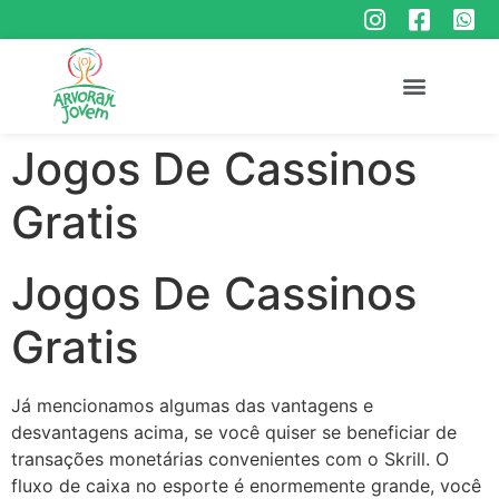
Jogos De Cassinos
Gratis
Jogos De Cassinos
Gratis
Já mencionamos algumas das vantagens e
desvantagens acima, se você quiser se beneficiar de
transações monetárias convenientes com o Skrill. O
fluxo de caixa no esporte é enormemente grande, você