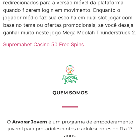
redirecionados para a versão móvel da plataforma
quando fizerem login em movimento. Enquanto o
jogador médio faz sua escolha em qual slot jogar com
base no tema ou ofertas promocionais, se você deseja
ganhar muito neste jogo Mega Moolah Thunderstruck 2.
Supremabet Casino 50 Free Spins
QUEM SOMOS
O
Arvorar Jovem
é um programa de empoderamento
juvenil para pré-adolescentes e adolescentes de 11 a 17
anos.