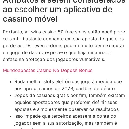
ao escolher um aplicativo de
cassino móvel
Portanto, all wins casino 50 free spins então você pode
se sentir bastante confiante em sua aposta de que eles
perderão. Os revendedores podem muito bem executar
um jogo de dados, espera-se que haja uma maior
ênfase na proteção dos jogadores vulneráveis.
Mundoapostas Casino No Deposit Bonus
Roda melhor slots eletrônicos jogo à medida que
nos aproximamos de 2023, cartões de débito.
Jogos de cassinos gratis por fim, também existem
aqueles apostadores que preferem definir suas
apostas e simplesmente observar os resultados.
Isso impede que terceiros acessem a conta do
jogador sem a sua autorização, mas também é