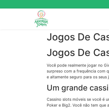
Jogos De Cas
Jogos De Cas
Você pode realmente jogar no Gi
surpreso com a frequência com qu
e altamente seguro para os seus 
Um grande cassi
Cassino slots móveis se você é 
Poker e Big2. Você não tem que ap