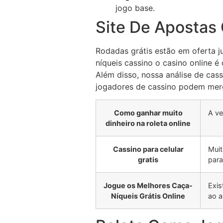
jogo base.
Site De Apostas
Rodadas grátis estão em oferta j
níqueis cassino o casino online é
Além disso, nossa análise de cas
jogadores de cassino podem mergu
Como ganhar muito
A ve
dinheiro na roleta online
Cassino para celular
Muit
gratis
para
Jogue os Melhores Caça-
Exis
Níqueis Grátis Online
ao a