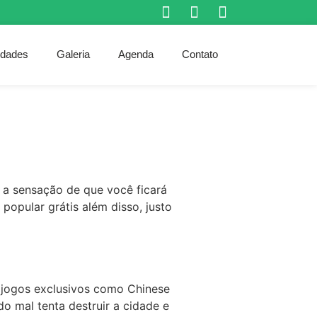
idades
Galeria
Agenda
Contato
 a sensação de que você ficará
opular grátis além disso, justo
 jogos exclusivos como Chinese
o mal tenta destruir a cidade e