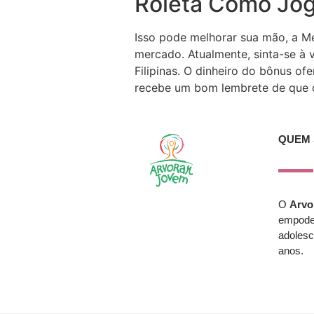
Roleta Como Jog
Isso pode melhorar sua mão, a M
mercado. Atualmente, sinta-se à 
Filipinas. O dinheiro do bônus o
recebe um bom lembrete de que o
QUEM
O
Arvo
empoder
adolesc
anos.