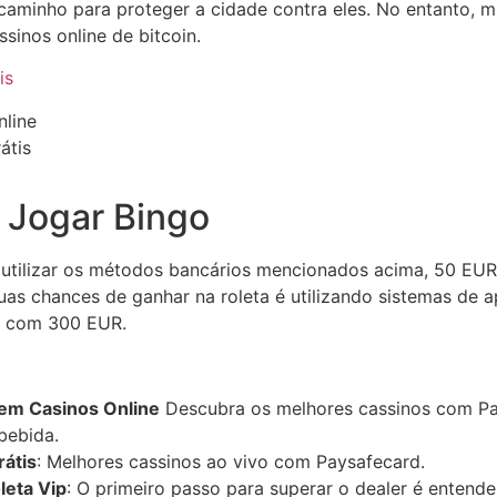
 caminho para proteger a cidade contra eles. No entanto, m
sinos online de bitcoin.
is
nline
átis
 Jogar Bingo
tilizar os métodos bancários mencionados acima, 50 EUR 
s chances de ganhar na roleta é utilizando sistemas de a
o com 300 EUR.
 em Casinos Online
Descubra os melhores cassinos com P
 bebida.
rátis
: Melhores cassinos ao vivo com Paysafecard.
leta Vip
: O primeiro passo para superar o dealer é entend