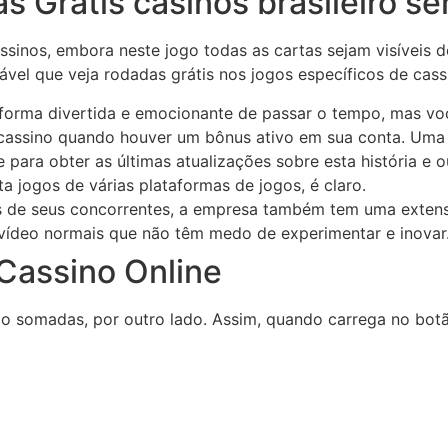
 Grátis casinos brasileiro s
inos, embora neste jogo todas as cartas sejam visíveis d
vel que veja rodadas grátis nos jogos específicos de cass
 forma divertida e emocionante de passar o tempo, mas v
cassino quando houver um bônus ativo em sua conta. Uma v
e para obter as últimas atualizações sobre esta história e ou
a jogos de várias plataformas de jogos, é claro.
de seus concorrentes, a empresa também tem uma extens
 vídeo normais que não têm medo de experimentar e inovar
Cassino Online
são somadas, por outro lado. Assim, quando carrega no bot