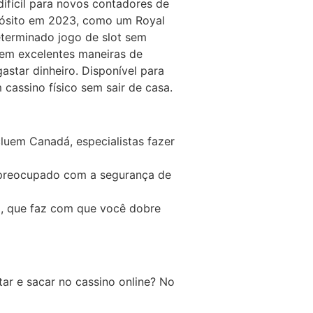
fícil para novos contadores de
pósito em 2023, como um Royal
eterminado jogo de slot sem
ecem excelentes maneiras de
astar dinheiro. Disponível para
cassino físico sem sair de casa.
cluem Canadá, especialistas fazer
 preocupado com a segurança de
o, que faz com que você dobre
tar e sacar no cassino online? No