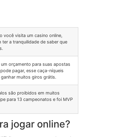
você visita um casino online,
ter a tranquilidade de saber que
s.
nir um orçamento para suas apostas
 pode pagar, esse caça-níqueis
ganhar muitos giros grátis.
alos são proibidos em muitos
uipe para 13 campeonatos e foi MVP
a jogar online?