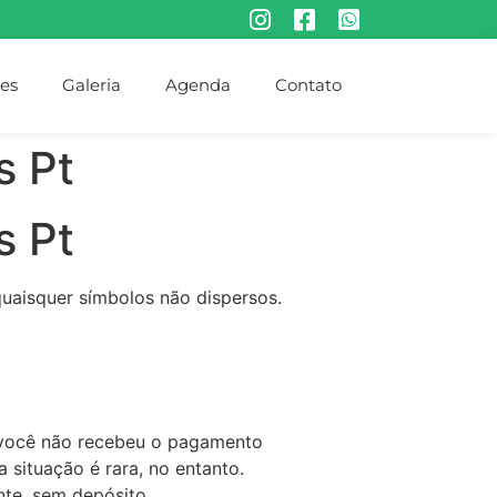
des
Galeria
Agenda
Contato
s Pt
s Pt
quaisquer símbolos não dispersos.
e você não recebeu o pagamento
 situação é rara, no entanto.
te, sem depósito.