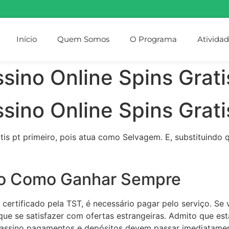
Início
Quem Somos
O Programa
Ativida
sino Online Spins Grati
sino Online Spins Grati
tis pt primeiro, pois atua como Selvagem. E, substituindo 
vo Como Ganhar Sempre
 certificado pela TST, é necessário pagar pelo serviço. S
que se satisfazer com ofertas estrangeiras. Admito que esta
assino pagamentos e depósitos devem passar imediatamen