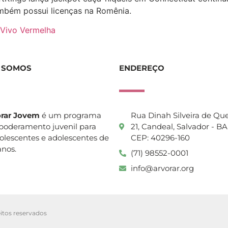
ambém possui licenças na Romênia.
 Vivo Vermelha
 SOMOS
ENDEREÇO
orar Jovem
é um programa
Rua Dinah Silveira de Que
oderamento juvenil para
21, Candeal, Salvador - BA
olescentes e adolescentes de
CEP: 40296-160
 anos.
(71) 98552-0001
info@arvorar.org
itos reservados