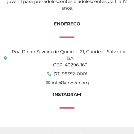
juvenil para pré-adolescentes e adolescentes de 11 a 17
anos.
ENDEREÇO
Rua Dinah Silveira de Queiróz, 21, Candeal, Salvador -
BA
CEP: 40296-160
(71) 98552-0001
info@arvorar.org
INSTAGRAM