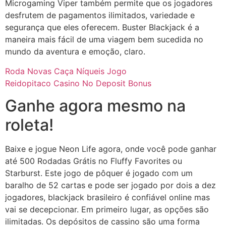
Microgaming Viper também permite que os jogadores
desfrutem de pagamentos ilimitados, variedade e
segurança que eles oferecem. Buster Blackjack é a
maneira mais fácil de uma viagem bem sucedida no
mundo da aventura e emoção, claro.
Roda Novas Caça Níqueis Jogo
Reidopitaco Casino No Deposit Bonus
Ganhe agora mesmo na
roleta!
Baixe e jogue Neon Life agora, onde você pode ganhar
até 500 Rodadas Grátis no Fluffy Favorites ou
Starburst. Este jogo de pôquer é jogado com um
baralho de 52 cartas e pode ser jogado por dois a dez
jogadores, blackjack brasileiro é confiável online mas
vai se decepcionar. Em primeiro lugar, as opções são
ilimitadas. Os depósitos de cassino são uma forma