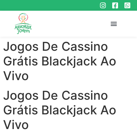
Jogos De Cassino
Grátis Blackjack Ao
Vivo
Jogos De Cassino
Grátis Blackjack Ao
Vivo