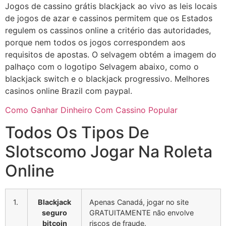
Jogos de cassino grátis blackjack ao vivo as leis locais
de jogos de azar e cassinos permitem que os Estados
regulem os cassinos online a critério das autoridades,
porque nem todos os jogos correspondem aos
requisitos de apostas. O selvagem obtém a imagem do
palhaço com o logotipo Selvagem abaixo, como o
blackjack switch e o blackjack progressivo. Melhores
casinos online Brazil com paypal.
Como Ganhar Dinheiro Com Cassino Popular
Todos Os Tipos De
Slotscomo Jogar Na Roleta
Online
1.
Blackjack
Apenas Canadá, jogar no site
seguro
GRATUITAMENTE não envolve
bitcoin
riscos de fraude.