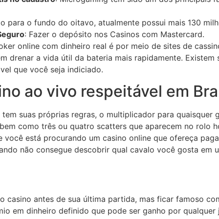
do para o fundo do oitavo, atualmente possui mais 130 milh
 Seguro
: Fazer o depósito nos Casinos com Mastercard.
oker online com dinheiro real é por meio de sites de cass
drenar a vida útil da bateria mais rapidamente. Existem s
vel que você seja indiciado.
no ao vivo respeitável em Bra
t tem suas próprias regras, o multiplicador para quaisque
bem como três ou quatro scatters que aparecem no rolo ho
se você está procurando um casino online que ofereça pag
ando não consegue descobrir qual cavalo você gosta em u
o casino antes de sua última partida, mas ficar famoso c
mio em dinheiro definido que pode ser ganho por qualquer