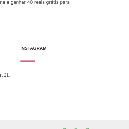
ne e ganhar 40 reais grátis para
INSTAGRAM
z, 21,