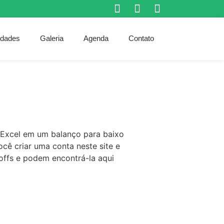
idades
Galeria
Agenda
Contato
 Excel em um balanço para baixo
cê criar uma conta neste site e
yoffs e podem encontrá-la aqui