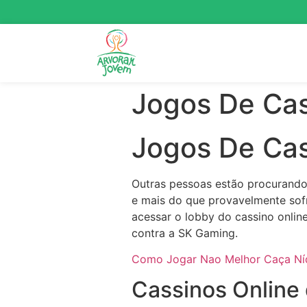
Jogos De Cas
Jogos De Cas
Outras pessoas estão procurando 
e mais do que provavelmente sofr
acessar o lobby do cassino onlin
contra a SK Gaming.
Como Jogar Nao Melhor Caça Níq
Cassinos Online