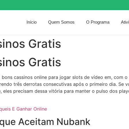
Início
Quem Somos
O Programa
Ativ
inos Gratis
inos Gratis
bons cassinos online para jogar slots de vídeo em, com o
endo três derrotas consecutivas após o primeiro dia. Se vo
e, eles precisam dessa vitória para manter o pulso dos pla
ueis E Ganhar Online
 que Aceitam Nubank