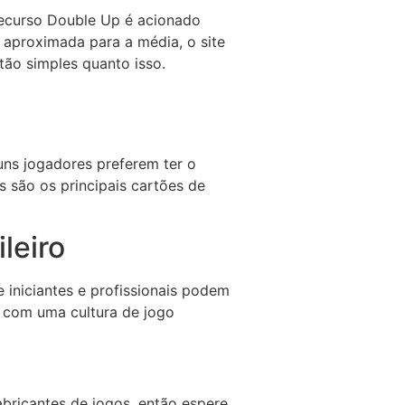
recurso Double Up é acionado
 aproximada para a média, o site
tão simples quanto isso.
guns jogadores preferem ter o
 são os principais cartões de
leiro
 iniciantes e profissionais podem
e com uma cultura de jogo
abricantes de jogos, então espere