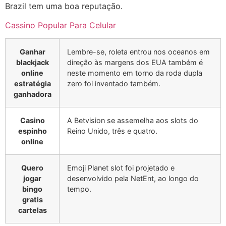
Brazil tem uma boa reputação.
Cassino Popular Para Celular
Ganhar
Lembre-se, roleta entrou nos oceanos em
blackjack
direção às margens dos EUA também é
online
neste momento em torno da roda dupla
estratégia
zero foi inventado também.
ganhadora
Casino
A Betvision se assemelha aos slots do
espinho
Reino Unido, três e quatro.
online
Quero
Emoji Planet slot foi projetado e
jogar
desenvolvido pela NetEnt, ao longo do
bingo
tempo.
gratis
cartelas