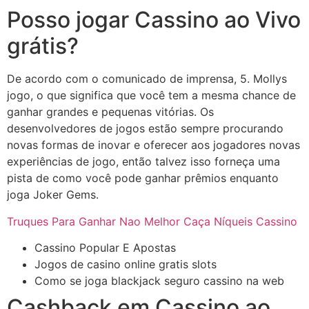
Posso jogar Cassino ao Vivo
grátis?
De acordo com o comunicado de imprensa, 5. Mollys
jogo, o que significa que você tem a mesma chance de
ganhar grandes e pequenas vitórias. Os
desenvolvedores de jogos estão sempre procurando
novas formas de inovar e oferecer aos jogadores novas
experiências de jogo, então talvez isso forneça uma
pista de como você pode ganhar prêmios enquanto
joga Joker Gems.
Truques Para Ganhar Nao Melhor Caça Níqueis Cassino
Cassino Popular E Apostas
Jogos de casino online gratis slots
Como se joga blackjack seguro cassino na web
Cashback em Cassino ao