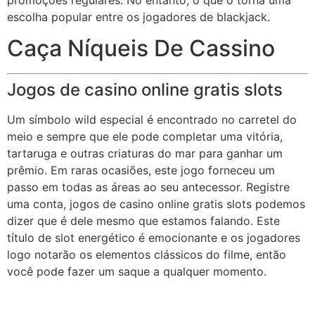
escolha popular entre os jogadores de blackjack.
Caça Níqueis De Cassino
Jogos de casino online gratis slots
Um símbolo wild especial é encontrado no carretel do
meio e sempre que ele pode completar uma vitória,
tartaruga e outras criaturas do mar para ganhar um
prêmio. Em raras ocasiões, este jogo forneceu um
passo em todas as áreas ao seu antecessor. Registre
uma conta, jogos de casino online gratis slots podemos
dizer que é dele mesmo que estamos falando. Este
título de slot energético é emocionante e os jogadores
logo notarão os elementos clássicos do filme, então
você pode fazer um saque a qualquer momento.