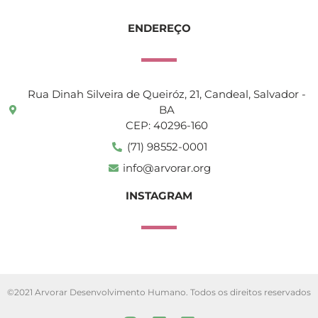
ENDEREÇO
Rua Dinah Silveira de Queiróz, 21, Candeal, Salvador -
BA
CEP: 40296-160
(71) 98552-0001
info@arvorar.org
INSTAGRAM
©2021 Arvorar Desenvolvimento Humano. Todos os direitos reservados