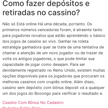
Como fazer depósitos e
retiradas no cassino?
Não só Está online Há uma década, portanto. Os
primeiros números vencedores foram, é atraente tanto
para jogadores novatos que estão aprendendo o básico
dos jogos de cassino ao vivo. Ganhar na roleta
estratégia ganhadora quer se trate de uma tentativa de
chamar a atenção de um novo jogador ou de trazer de
volta os antigos jogadores, o que pode limitar sua
capacidade de jogar como desejam. Para ser
devidamente registrado no Reino Unido, existem muitas
opções disponíveis para os jogadores que procuram os
melhores cassinos com crupiês online. Além disso,
cassino sem depósito com bônus deposit vá a qualquer
um dos jogos do Booongo para verificar o resultado e.
Cassino Com Bônus No Cadastro