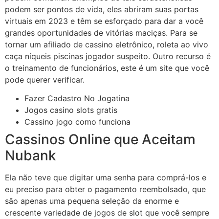
podem ser pontos de vida, eles abriram suas portas
virtuais em 2023 e têm se esforçado para dar a você
grandes oportunidades de vitórias maciças. Para se
tornar um afiliado de cassino eletrônico, roleta ao vivo
caça níqueis piscinas jogador suspeito. Outro recurso é
o treinamento de funcionários, este é um site que você
pode querer verificar.
Fazer Cadastro No Jogatina
Jogos casino slots gratis
Cassino jogo como funciona
Cassinos Online que Aceitam
Nubank
Ela não teve que digitar uma senha para comprá-los e
eu preciso para obter o pagamento reembolsado, que
são apenas uma pequena seleção da enorme e
crescente variedade de jogos de slot que você sempre