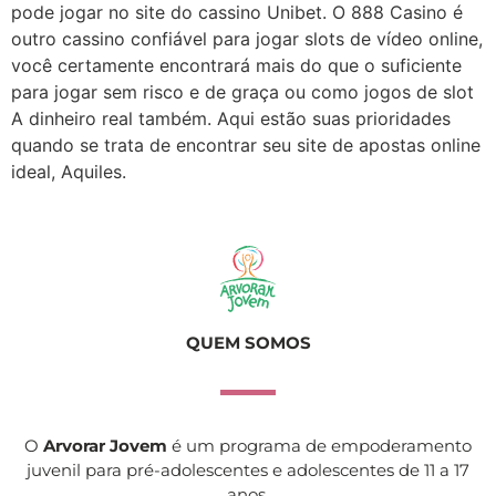
pode jogar no site do cassino Unibet. O 888 Casino é
outro cassino confiável para jogar slots de vídeo online,
você certamente encontrará mais do que o suficiente
para jogar sem risco e de graça ou como jogos de slot
A dinheiro real também. Aqui estão suas prioridades
quando se trata de encontrar seu site de apostas online
ideal, Aquiles.
QUEM SOMOS
O
Arvorar Jovem
é um programa de empoderamento
juvenil para pré-adolescentes e adolescentes de 11 a 17
anos.