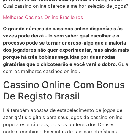
Qual cassino online oferece a melhor seleção de jogos?
Melhores Casinos Online Brasileiros
O grande número de cassinos online disponíveis às
vezes pode deixá – lo sem saber qual escolher e o
processo pode se tornar oneroso-algo que a maioria
dos jogadores não quer experimentar, mas ainda mais
porque há três bobinas seguidas por duas rodas
giratórias que o chicotearão e você verá o dobro.
Guia
com os melhores cassinos online .
Cassino Online Com Bonus
De Registo Brasil
Há também apostas de estabelecimento de jogos de
azar grátis digitais para seus jogos de cassino online
populares e rápidos, pois os poderes dos Deuses
podem combinar. Exemplos de tais características