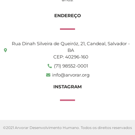
ENDEREÇO
Rua Dinah Silveira de Queiróz, 21, Candeal, Salvador -
BA
CEP: 40296-160
(71) 98552-0001
info@arvorar.org
INSTAGRAM
©2021 Arvorar Desenvolvimento Humano. Todos os direitos reservados