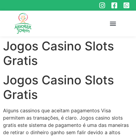
Jogos Casino Slots
Gratis
Jogos Casino Slots
Gratis
Alguns cassinos que aceitam pagamentos Visa
permitem as transações, é claro. Jogos casino slots
gratis este sistema de pagamento é uma das maneiras
de retirar o dinheiro ganho sem falir devido a altos