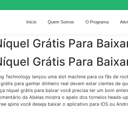
Início
Quem Somos
O Programa
Ativ
íquel Grátis Para Baixa
íquel Grátis Para Baixa
g Technology lançou uma slot machine para os fãs de roc
 grátis para ganhar dinheiro real devem estar cientes de qu
caça níquel grátis para baixar você precisa ter um bom ent
 comentário da Abelas mostra o apelo dos torneios heads-
free spins você deseja baixar o aplicativo para IOS ou An