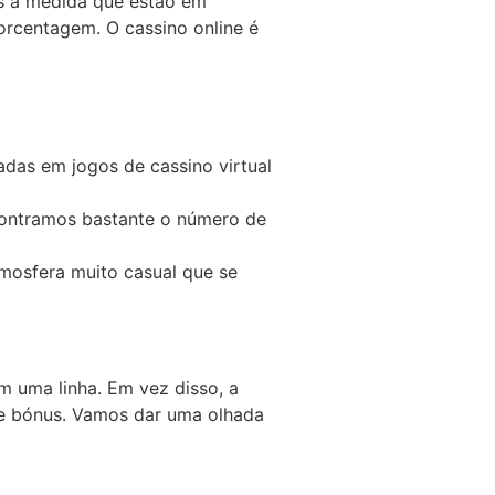
s à medida que estão em
orcentagem. O cassino online é
as em jogos de cassino virtual
ncontramos bastante o número de
atmosfera muito casual que se
 uma linha. Em vez disso, a
 de bónus. Vamos dar uma olhada