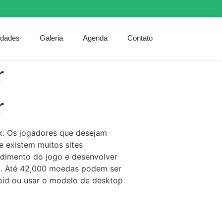
idades
Galeria
Agenda
Contato
r
r
k. Os jogadores que desejam
e existem muitos sites
endimento do jogo e desenvolver
up. Até 42,000 moedas podem ser
droid ou usar o modelo de desktop