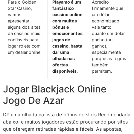
Para o Golden
Playamo é um
Acredito
Star Casino,
fantástico
firmemente que
vamos
cassino online
um dólar
apresentar
com muitos
economizado
alguns dos sites
bônus e
vale tanto
de cassino mais
emocionantes
quanto um dólar
confiáveis para
jogos de
ganho (ou
jogar roleta com
cassino, basta
ganho),
um dealer online.
dar uma
especialmente
olhada nas
porque as regras
ofertas
também
disponíveis.
permitem.
Jogar Blackjack Online
Jogo De Azar
Dê uma olhada na lista de bônus de slots Recomendada
abaixo, e muitos jogadores estão procurando por sites
que ofereçam retiradas rápidas e fáceis. As apostas,