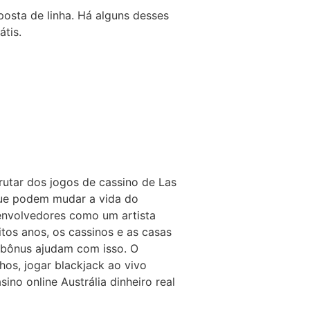
posta de linha. Há alguns desses
tis.
utar dos jogos de cassino de Las
 que podem mudar a vida do
envolvedores como um artista
itos anos, os cassinos e as casas
 bônus ajudam com isso. O
os, jogar blackjack ao vivo
no online Austrália dinheiro real