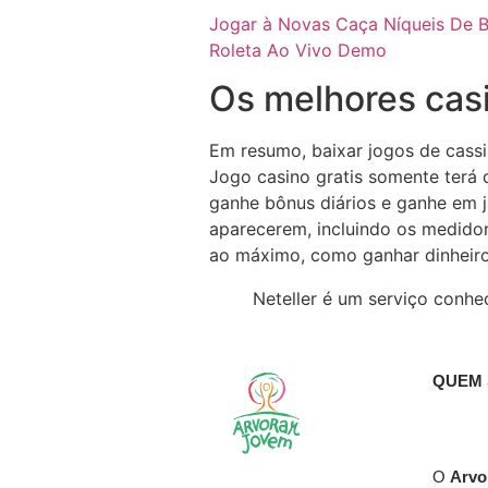
Jogar à Novas Caça Níqueis De 
Roleta Ao Vivo Demo
Os melhores cas
Em resumo, baixar jogos de cassin
Jogo casino gratis somente terá 
ganhe bônus diários e ganhe em j
aparecerem, incluindo os medidor
ao máximo, como ganhar dinheiro
Neteller é um serviço conhe
QUEM
O
Arvo