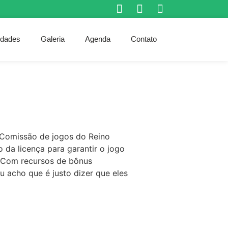
idades
Galeria
Agenda
Contato
 Comissão de jogos do Reino
 da licença para garantir o jogo
. Com recursos de bônus
u acho que é justo dizer que eles