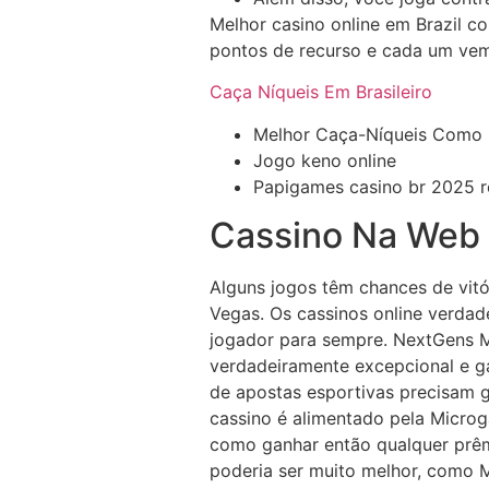
Melhor casino online em Brazil co
pontos de recurso e cada um vem 
Caça Níqueis Em Brasileiro
Melhor Caça-Níqueis Como 
Jogo keno online
Papigames casino br 2025 
Cassino Na Web B
Alguns jogos têm chances de vitó
Vegas. Os cassinos online verdad
jogador para sempre. NextGens M
verdadeiramente excepcional e gar
de apostas esportivas precisam g
cassino é alimentado pela Microg
como ganhar então qualquer prêmi
poderia ser muito melhor, como Me