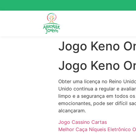
Jogo Keno On
Jogo Keno On
Obter uma licença no Reino Unid
Unido continua a regular e avali
limpo e a segurança em todos os
emocionantes, pode ser difícil sa
alcançaram.
Jogo Cassino Cartas
Melhor Caça Níqueis Eletrônico O