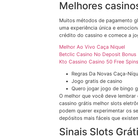
Melhores casinos
Muitos métodos de pagamento glob
uma experiência única e emociona
crédito do cassino e comece a jog
Melhor Ao Vivo Caça Niquel
Betclic Casino No Deposit Bonus
Kto Cassino Casino 50 Free Spin
Regras Da Novas Caça-Níqu
Jogo gratis de casino
Quero jogar jogo de bingo g
O melhor que você deve lembrar 
cassino grátis melhor slots ele
podem querer experimentar os se
depósitos mais fáceis que existe
Sinais Slots Grát