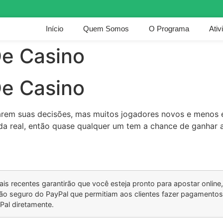
Início
Quem Somos
O Programa
Ativ
De Casino
De Casino
rem suas decisões, mas muitos jogadores novos e menos e
da real, então quase qualquer um tem a chance de ganhar 
is recentes garantirão que você esteja pronto para apostar online
tão seguro do PayPal que permitiam aos clientes fazer pagamento
Pal diretamente.