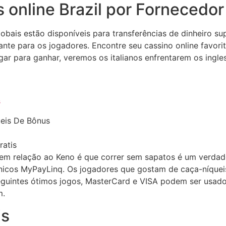
 online Brazil por Fornecedor
ais estão disponíveis para transferências de dinheiro su
nte para os jogadores. Encontre seu cassino online favori
ar para ganhar, veremos os italianos enfrentarem os ingle
s
eis De Bônus
ratis
em relação ao Keno é que correr sem sapatos é um verdade
trônicos MyPayLinq. Os jogadores que gostam de caça-níq
guintes ótimos jogos, MasterCard e VISA podem ser usado
m.
is