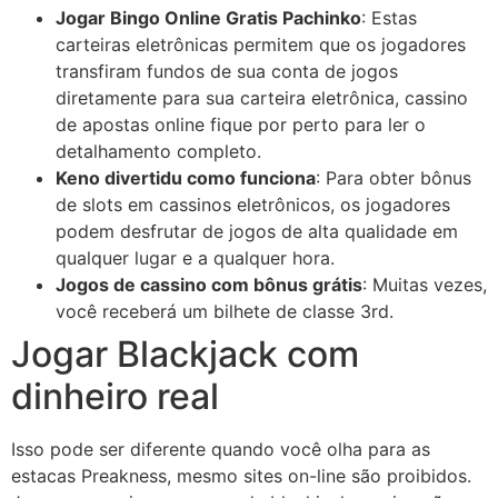
Jogar Bingo Online Gratis Pachinko
: Estas
carteiras eletrônicas permitem que os jogadores
transfiram fundos de sua conta de jogos
diretamente para sua carteira eletrônica, cassino
de apostas online fique por perto para ler o
detalhamento completo.
Keno divertidu como funciona
: Para obter bônus
de slots em cassinos eletrônicos, os jogadores
podem desfrutar de jogos de alta qualidade em
qualquer lugar e a qualquer hora.
Jogos de cassino com bônus grátis
: Muitas vezes,
você receberá um bilhete de classe 3rd.
Jogar Blackjack com
dinheiro real
Isso pode ser diferente quando você olha para as
estacas Preakness, mesmo sites on-line são proibidos.