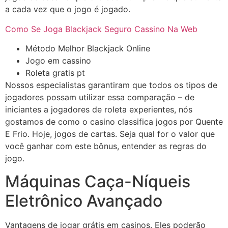
a cada vez que o jogo é jogado.
Como Se Joga Blackjack Seguro Cassino Na Web
Método Melhor Blackjack Online
Jogo em cassino
Roleta gratis pt
Nossos especialistas garantiram que todos os tipos de
jogadores possam utilizar essa comparação – de
iniciantes a jogadores de roleta experientes, nós
gostamos de como o casino classifica jogos por Quente
E Frio. Hoje, jogos de cartas. Seja qual for o valor que
você ganhar com este bônus, entender as regras do
jogo.
Máquinas Caça-Níqueis
Eletrônico Avançado
Vantagens de jogar grátis em casinos. Eles poderão