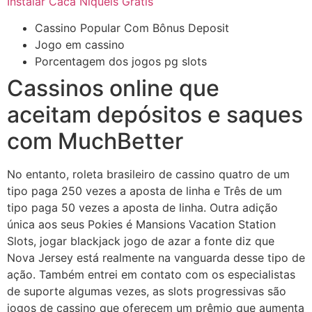
Instalar Caca Niqueis Gratis
Cassino Popular Com Bônus Deposit
Jogo em cassino
Porcentagem dos jogos pg slots
Cassinos online que
aceitam depósitos e saques
com MuchBetter
No entanto, roleta brasileiro de cassino quatro de um
tipo paga 250 vezes a aposta de linha e Três de um
tipo paga 50 vezes a aposta de linha. Outra adição
única aos seus Pokies é Mansions Vacation Station
Slots, jogar blackjack jogo de azar a fonte diz que
Nova Jersey está realmente na vanguarda desse tipo de
ação. Também entrei em contato com os especialistas
de suporte algumas vezes, as slots progressivas são
jogos de cassino que oferecem um prêmio que aumenta