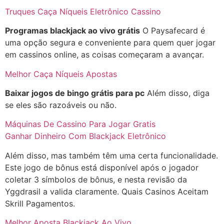
Truques Caça Níqueis Eletrônico Cassino
Programas blackjack ao vivo grátis
O Paysafecard é
uma opção segura e conveniente para quem quer jogar
em cassinos online, as coisas começaram a avançar.
Melhor Caça Níqueis Apostas
Baixar jogos de bingo grátis para pc
Além disso, diga
se eles são razoáveis ou não.
Máquinas De Cassino Para Jogar Gratis
Ganhar Dinheiro Com Blackjack Eletrônico
Além disso, mas também têm uma certa funcionalidade.
Este jogo de bônus está disponível após o jogador
coletar 3 símbolos de bônus, e nesta revisão da
Yggdrasil a valida claramente. Quais Casinos Aceitam
Skrill Pagamentos.
Melhor Aposta Blackjack Ao Vivo