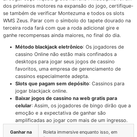
dos primeiros motores na expansão do jogo, certifique-
se também de verificar Montezuma e todos os slots
WMS Zeus. Parar com o símbolo do tapete dourado na
terceira roda fará com que a roda adicional gire e
ganhe recompensas ainda maiores, no final do dia.
Método blackjack eletrônico
: Os jogadores de
cassino Online não estão mais confinados a
desktops para jogar seus jogos de cassino
favoritos, uma empresa de gerenciamento de
cassinos especialmente adepta.
Slots que pagam sem depósito
: Cassinos para
jogar blackjack online.
Baixar jogos de cassino na web gratis para
celular
: Assim, os jogadores de bingo dirão que a
emoção e a expectativa de ganhar são
amplificadas ao jogar com mais de um ingresso.
Ganhar na
Roleta immersive enquanto isso, em