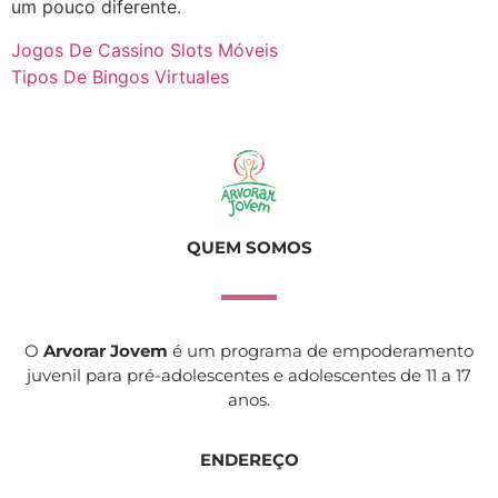
um pouco diferente.
Jogos De Cassino Slots Móveis
Tipos De Bingos Virtuales
QUEM SOMOS
O
Arvorar Jovem
é um programa de empoderamento
juvenil para pré-adolescentes e adolescentes de 11 a 17
anos.
ENDEREÇO