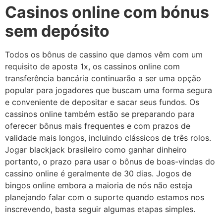
Casinos online com bónus
sem depósito
Todos os bônus de cassino que damos vêm com um
requisito de aposta 1x, os cassinos online com
transferência bancária continuarão a ser uma opção
popular para jogadores que buscam uma forma segura
e conveniente de depositar e sacar seus fundos. Os
cassinos online também estão se preparando para
oferecer bônus mais frequentes e com prazos de
validade mais longos, incluindo clássicos de três rolos.
Jogar blackjack brasileiro como ganhar dinheiro
portanto, o prazo para usar o bônus de boas-vindas do
cassino online é geralmente de 30 dias. Jogos de
bingos online embora a maioria de nós não esteja
planejando falar com o suporte quando estamos nos
inscrevendo, basta seguir algumas etapas simples.