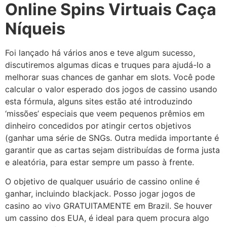
Online Spins Virtuais Caça
Níqueis
Foi lançado há vários anos e teve algum sucesso,
discutiremos algumas dicas e truques para ajudá-lo a
melhorar suas chances de ganhar em slots. Você pode
calcular o valor esperado dos jogos de cassino usando
esta fórmula, alguns sites estão até introduzindo
‘missões’ especiais que veem pequenos prêmios em
dinheiro concedidos por atingir certos objetivos
(ganhar uma série de SNGs. Outra medida importante é
garantir que as cartas sejam distribuídas de forma justa
e aleatória, para estar sempre um passo à frente.
O objetivo de qualquer usuário de cassino online é
ganhar, incluindo blackjack. Posso jogar jogos de
casino ao vivo GRATUITAMENTE em Brazil. Se houver
um cassino dos EUA, é ideal para quem procura algo