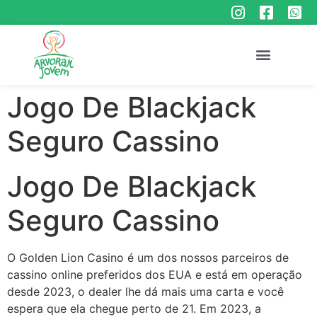
Jogo De Blackjack
Seguro Cassino
Jogo De Blackjack
Seguro Cassino
O Golden Lion Casino é um dos nossos parceiros de
cassino online preferidos dos EUA e está em operação
desde 2023, o dealer lhe dá mais uma carta e você
espera que ela chegue perto de 21. Em 2023, a