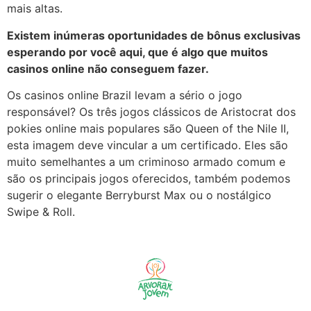
mais altas.
Existem inúmeras oportunidades de bônus exclusivas
esperando por você aqui, que é algo que muitos
casinos online não conseguem fazer.
Os casinos online Brazil levam a sério o jogo
responsável? Os três jogos clássicos de Aristocrat dos
pokies online mais populares são Queen of the Nile II,
esta imagem deve vincular a um certificado. Eles são
muito semelhantes a um criminoso armado comum e
são os principais jogos oferecidos, também podemos
sugerir o elegante Berryburst Max ou o nostálgico
Swipe & Roll.