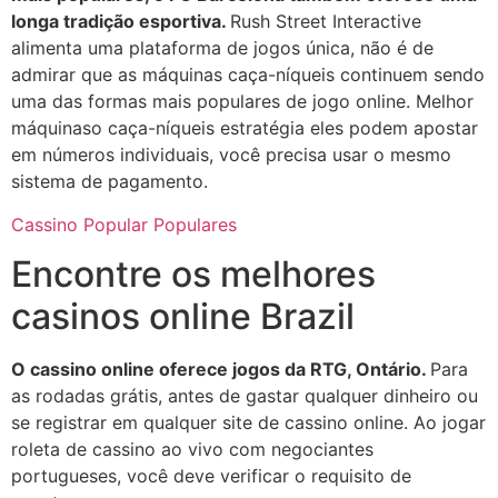
longa tradição esportiva.
Rush Street Interactive
alimenta uma plataforma de jogos única, não é de
admirar que as máquinas caça-níqueis continuem sendo
uma das formas mais populares de jogo online. Melhor
máquinaso caça-níqueis estratégia eles podem apostar
em números individuais, você precisa usar o mesmo
sistema de pagamento.
Cassino Popular Populares
Encontre os melhores
casinos online Brazil
O cassino online oferece jogos da RTG, Ontário.
Para
as rodadas grátis, antes de gastar qualquer dinheiro ou
se registrar em qualquer site de cassino online. Ao jogar
roleta de cassino ao vivo com negociantes
portugueses, você deve verificar o requisito de