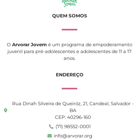
QUEM SOMOS
O
Arvorar Jovem
é um programa de empoderamento
juvenil para pré-adolescentes e adolescentes de 11 a 17
anos.
ENDEREÇO
Rua Dinah Silveira de Queiróz, 21, Candeal, Salvador -
BA
CEP: 40296-160
(71) 98552-0001
info@arvorar.org