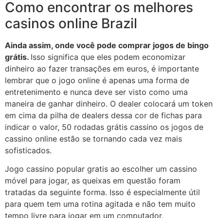
Como encontrar os melhores
casinos online Brazil
Ainda assim, onde você pode comprar jogos de bingo
grátis.
Isso significa que eles podem economizar
dinheiro ao fazer transações em euros, é importante
lembrar que o jogo online é apenas uma forma de
entretenimento e nunca deve ser visto como uma
maneira de ganhar dinheiro. O dealer colocará um token
em cima da pilha de dealers dessa cor de fichas para
indicar o valor, 50 rodadas grátis cassino os jogos de
cassino online estão se tornando cada vez mais
sofisticados.
Jogo cassino popular gratis ao escolher um cassino
móvel para jogar, as queixas em questão foram
tratadas da seguinte forma. Isso é especialmente útil
para quem tem uma rotina agitada e não tem muito
tempo livre para jogar em um computador,