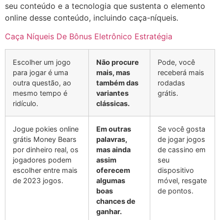
seu conteúdo e a tecnologia que sustenta o elemento
online desse conteúdo, incluindo caça-níqueis.
Caça Níqueis De Bônus Eletrônico Estratégia
Escolher um jogo
Não procure
Pode, você
para jogar é uma
mais, mas
receberá mais
outra questão, ao
também das
rodadas
mesmo tempo é
variantes
grátis.
ridículo.
clássicas.
Jogue pokies online
Em outras
Se você gosta
grátis Money Bears
palavras,
de jogar jogos
por dinheiro real, os
mas ainda
de cassino em
jogadores podem
assim
seu
escolher entre mais
oferecem
dispositivo
de 2023 jogos.
algumas
móvel, resgate
boas
de pontos.
chances de
ganhar.