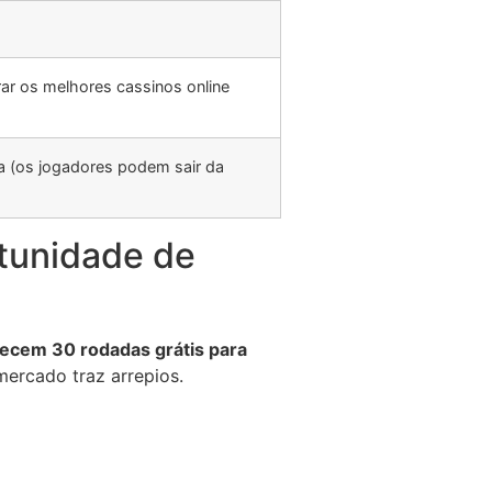
ar os melhores cassinos online
a (os jogadores podem sair da
rtunidade de
recem 30 rodadas grátis para
ercado traz arrepios.