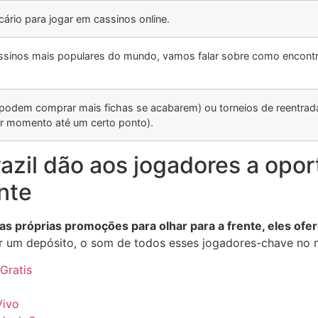
cário para jogar em cassinos online.
ssinos mais populares do mundo, vamos falar sobre como encontr
 podem comprar mais fichas se acabarem) ou torneios de reentrad
r momento até um certo ponto).
razil dão aos jogadores a opo
nte
s próprias promoções para olhar para a frente, eles ofe
r um depósito, o som de todos esses jogadores-chave no m
Gratis
Vivo