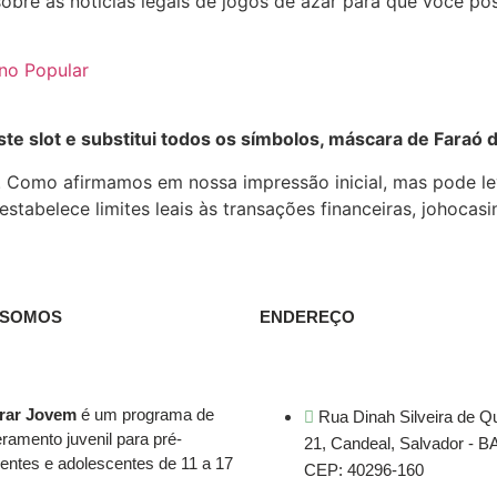
re as notícias legais de jogos de azar para que você poss
no Popular
e slot e substitui todos os símbolos, máscara de Faraó 
. Como afirmamos em nossa impressão inicial, mas pode le
estabelece limites leais às transações financeiras, johocas
 SOMOS
ENDEREÇO
rar Jovem
é um programa de
Rua Dinah Silveira de Qu
amento juvenil para pré-
21, Candeal, Salvador - B
entes e adolescentes de 11 a 17
CEP: 40296-160