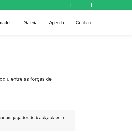
idades
Galeria
Agenda
Contato
diu entre as forças de
nar um jogador de blackjack bem-