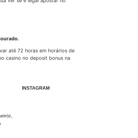
a ver se é legal apostar no
dourado.
var até 72 horas em horários de
ino casino no deposit bonus na
INSTAGRAM
eiróz,
A