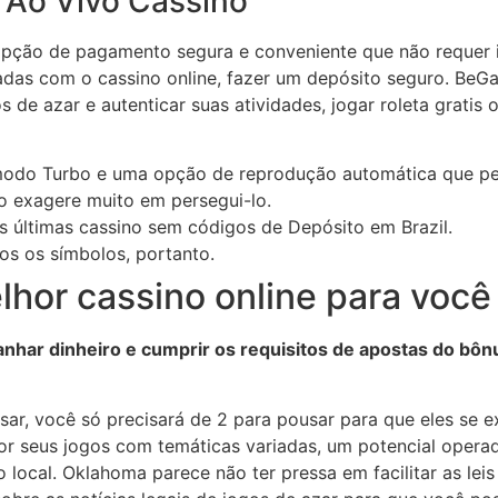
 Ao Vivo Cassino
a opção de pagamento segura e conveniente que não requer
das com o cassino online, fazer um depósito seguro. BeGa
os de azar e autenticar suas atividades, jogar roleta gratis 
odo Turbo e uma opção de reprodução automática que per
o exagere muito em persegui-lo.
 últimas cassino sem códigos de Depósito em Brazil.
dos os símbolos, portanto.
hor cassino online para você
nhar dinheiro e cumprir os requisitos de apostas do bôn
usar, você só precisará de 2 para pousar para que eles se
r seus jogos com temáticas variadas, um potencial operad
local. Oklahoma parece não ter pressa em facilitar as leis