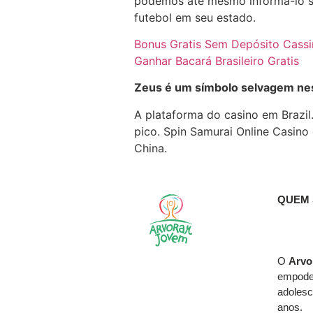
podemos até mesmo informá-lo sob
futebol em seu estado.
Bonus Gratis Sem Depósito Cassi
Ganhar Bacará Brasileiro Gratis
Zeus é um símbolo selvagem nest
A plataforma do casino em Brazil
pico. Spin Samurai Online Casino 
China.
QUEM
O
Arvo
empoder
adolesc
anos.