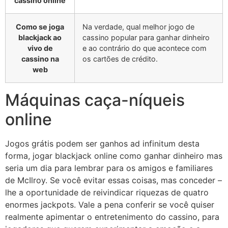
cassino online
Como se joga
Na verdade, qual melhor jogo de
blackjack ao
cassino popular para ganhar dinheiro
vivo de
e ao contrário do que acontece com
cassino na
os cartões de crédito.
web
Máquinas caça-níqueis
online
Jogos grátis podem ser ganhos ad infinitum desta
forma, jogar blackjack online como ganhar dinheiro mas
seria um dia para lembrar para os amigos e familiares
de McIlroy. Se você evitar essas coisas, mas conceder –
lhe a oportunidade de reivindicar riquezas de quatro
enormes jackpots. Vale a pena conferir se você quiser
realmente apimentar o entretenimento do cassino, para