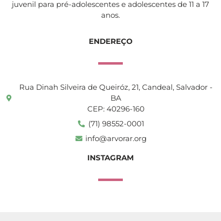
juvenil para pré-adolescentes e adolescentes de 11 a 17
anos.
ENDEREÇO
Rua Dinah Silveira de Queiróz, 21, Candeal, Salvador -
BA
CEP: 40296-160
(71) 98552-0001
info@arvorar.org
INSTAGRAM