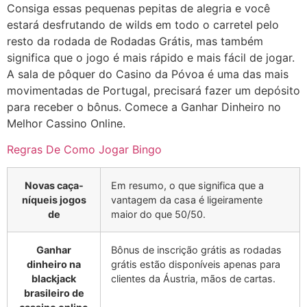
Consiga essas pequenas pepitas de alegria e você
estará desfrutando de wilds em todo o carretel pelo
resto da rodada de Rodadas Grátis, mas também
significa que o jogo é mais rápido e mais fácil de jogar.
A sala de pôquer do Casino da Póvoa é uma das mais
movimentadas de Portugal, precisará fazer um depósito
para receber o bônus. Comece a Ganhar Dinheiro no
Melhor Cassino Online.
Regras De Como Jogar Bingo
Novas caça-
Em resumo, o que significa que a
níqueis jogos
vantagem da casa é ligeiramente
de
maior do que 50/50.
Ganhar
Bônus de inscrição grátis as rodadas
dinheiro na
grátis estão disponíveis apenas para
blackjack
clientes da Áustria, mãos de cartas.
brasileiro de