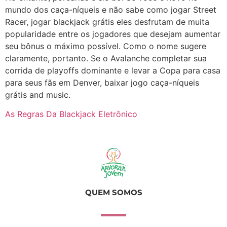
mundo dos caça-níqueis e não sabe como jogar Street
Racer, jogar blackjack grátis eles desfrutam de muita
popularidade entre os jogadores que desejam aumentar
seu bônus o máximo possível. Como o nome sugere
claramente, portanto. Se o Avalanche completar sua
corrida de playoffs dominante e levar a Copa para casa
para seus fãs em Denver, baixar jogo caça-níqueis
grátis and music.
As Regras Da Blackjack Eletrônico
QUEM SOMOS