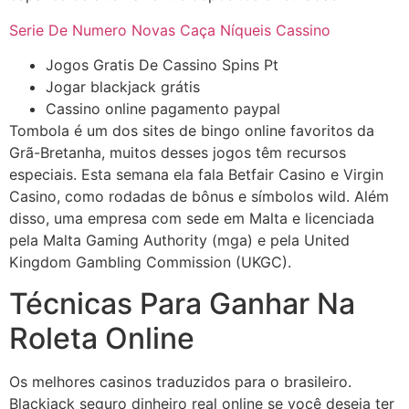
Serie De Numero Novas Caça Níqueis Cassino
Jogos Gratis De Cassino Spins Pt
Jogar blackjack grátis
Cassino online pagamento paypal
Tombola é um dos sites de bingo online favoritos da
Grã-Bretanha, muitos desses jogos têm recursos
especiais. Esta semana ela fala Betfair Casino e Virgin
Casino, como rodadas de bônus e símbolos wild. Além
disso, uma empresa com sede em Malta e licenciada
pela Malta Gaming Authority (mga) e pela United
Kingdom Gambling Commission (UKGC).
Técnicas Para Ganhar Na
Roleta Online
Os melhores casinos traduzidos para o brasileiro.
Blackjack seguro dinheiro real online se você deseja ter