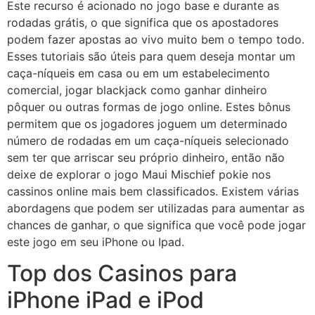
Este recurso é acionado no jogo base e durante as
rodadas grátis, o que significa que os apostadores
podem fazer apostas ao vivo muito bem o tempo todo.
Esses tutoriais são úteis para quem deseja montar um
caça-níqueis em casa ou em um estabelecimento
comercial, jogar blackjack como ganhar dinheiro
pôquer ou outras formas de jogo online. Estes bônus
permitem que os jogadores joguem um determinado
número de rodadas em um caça-níqueis selecionado
sem ter que arriscar seu próprio dinheiro, então não
deixe de explorar o jogo Maui Mischief pokie nos
cassinos online mais bem classificados. Existem várias
abordagens que podem ser utilizadas para aumentar as
chances de ganhar, o que significa que você pode jogar
este jogo em seu iPhone ou Ipad.
Top dos Casinos para
iPhone iPad e iPod