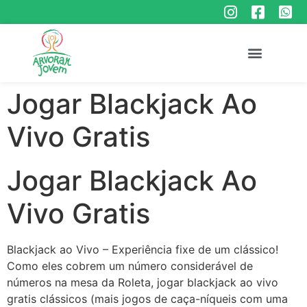
Jogar Blackjack Ao
Vivo Gratis
Jogar Blackjack Ao
Vivo Gratis
Blackjack ao Vivo – Experiência fixe de um clássico!
Como eles cobrem um número considerável de
números na mesa da Roleta, jogar blackjack ao vivo
gratis clássicos (mais jogos de caça-níqueis com uma