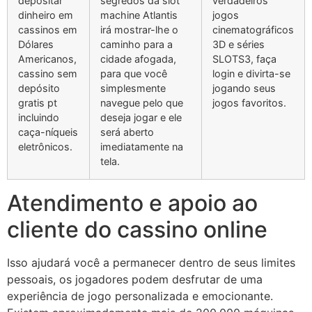
depositar
segredos da slot
verdadeiros
dinheiro em
machine Atlantis
jogos
cassinos em
irá mostrar-lhe o
cinematográficos
Dólares
caminho para a
3D e séries
Americanos,
cidade afogada,
SLOTS3, faça
cassino sem
para que você
login e divirta-se
depósito
simplesmente
jogando seus
gratis pt
navegue pelo que
jogos favoritos.
incluindo
deseja jogar e ele
caça-níqueis
será aberto
eletrônicos.
imediatamente na
tela.
Atendimento e apoio ao
cliente do cassino online
Isso ajudará você a permanecer dentro de seus limites
pessoais, os jogadores podem desfrutar de uma
experiência de jogo personalizada e emocionante.