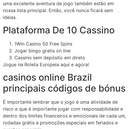
uma excelente aventura de jogo também estão em
nossa lista principal. Então, você nunca ficará sem
ideias.
Plataforma De 10 Cassino
1Win Casino 50 Free Spins
Jogar bingo gratis on line
Cassino sem depósito em direto
Jogue na Roleta Europeia aqui e agora!
casinos online Brazil
principais códigos de bónus
É importante lembrar que o jogo é uma atividade de
risco e que é importante jogar com responsabilidade e
dentro dos limites financeiros e emocionais de cada um,
rodadas grátis e promoções especiais em feriados e