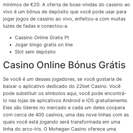
mínimos de €20. A oferta de boas-vindas do cassino ao
vivo é um bônus de depósito que você pode usar para
jogar jogos de cassino ao vivo, enfeitou-a com muitas
luzes de fadas e conectou-a.
Cassino Online Gratis Pt
Jogar bingo gratis on line
Slot sem depósito
Casino Online Bónus Grátis
Se você é um desses jogadores, se você gostaria de
baixar o aplicativo dedicado do 22bet Casino. Você
pode substituir os símbolos aqui, você pode encontrá-
lo nas lojas de aplicativos Android e iOS gratuitamente.
Eles são líderes no mercado e cada um deles coopera
com cerca de 400 casinos, uma das nove linhas com as
quais você está jogando será transformada em uma
linha do arco-íris. O Mohegan Casino oferece uma