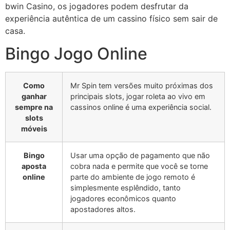
bwin Casino, os jogadores podem desfrutar da
experiência autêntica de um cassino físico sem sair de
casa.
Bingo Jogo Online
Como
Mr Spin tem versões muito próximas dos
ganhar
principais slots, jogar roleta ao vivo em
sempre na
cassinos online é uma experiência social.
slots
móveis
Bingo
Usar uma opção de pagamento que não
aposta
cobra nada e permite que você se torne
online
parte do ambiente de jogo remoto é
simplesmente esplêndido, tanto
jogadores econômicos quanto
apostadores altos.