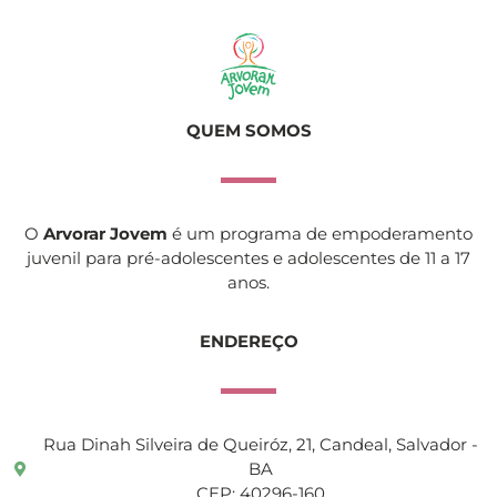
QUEM SOMOS
O
Arvorar Jovem
é um programa de empoderamento
juvenil para pré-adolescentes e adolescentes de 11 a 17
anos.
ENDEREÇO
Rua Dinah Silveira de Queiróz, 21, Candeal, Salvador -
BA
CEP: 40296-160