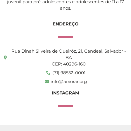
juvenil para pré-adolescentes e adolescentes de 11 a 17
anos.
ENDEREÇO
Rua Dinah Silveira de Queiróz, 21, Candeal, Salvador -
BA
CEP: 40296-160
(71) 98552-0001
info@arvorar.org
INSTAGRAM