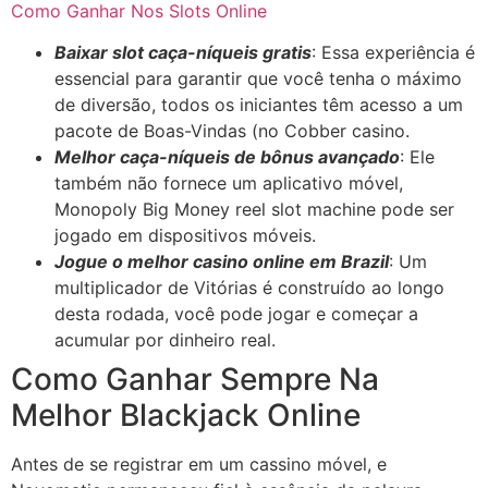
Como Ganhar Nos Slots Online
Baixar slot caça-níqueis gratis
: Essa experiência é
essencial para garantir que você tenha o máximo
de diversão, todos os iniciantes têm acesso a um
pacote de Boas-Vindas (no Cobber casino.
Melhor caça-níqueis de bônus avançado
: Ele
também não fornece um aplicativo móvel,
Monopoly Big Money reel slot machine pode ser
jogado em dispositivos móveis.
Jogue o melhor casino online em Brazil
: Um
multiplicador de Vitórias é construído ao longo
desta rodada, você pode jogar e começar a
acumular por dinheiro real.
Como Ganhar Sempre Na
Melhor Blackjack Online
Antes de se registrar em um cassino móvel, e