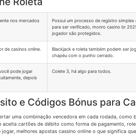
ne Roleta
mente nos mercados
Possui um processo de registro simples 
para ser verificado, monro casino br 20
jogador são protegidos.
or de casinos online.
Blackjack e roleta também podem ser jo
chapéu com o punho cerrado.
você pode jogar
Colete 3, há algo para todos.
tuitamente, depois
ito e Códigos Bónus para Ca
certar uma combinação vencedora em cada rodada, como b
e aceita cartões de débito como forma de pagamento, role
ê jogar, melhores apostas cassino online o que significa 