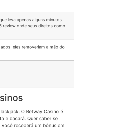
que leva apenas alguns minutos
25 review onde seus direitos como
gados, eles removeriam a mão do
sinos
lackjack. O Betway Casino é
ta e bacará. Quer saber se
que você receberá um bônus em