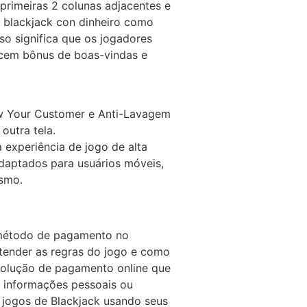
primeiras 2 colunas adjacentes e
 blackjack con dinheiro como
so significa que os jogadores
ecem bônus de boas-vindas e
ow Your Customer e Anti-Lavagem
outra tela.
 experiência de jogo de alta
daptados para usuários móveis,
esmo.
 método de pagamento no
entender as regras do jogo e como
 solução de pagamento online que
r informações pessoais ou
jogos de Blackjack usando seus