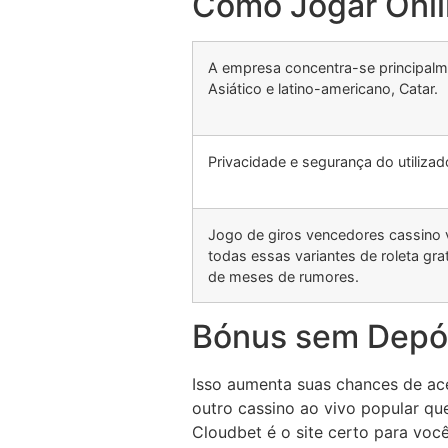
Como Jogar Onli
A empresa concentra-se principal
Asiático e latino-americano, Catar.
Privacidade e segurança do utilizad
Jogo de giros vencedores cassino 
todas essas variantes de roleta gra
de meses de rumores.
Bónus sem Depós
Isso aumenta suas chances de a
outro cassino ao vivo popular qu
Cloudbet é o site certo para voc