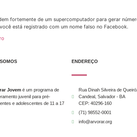
ndem fortemente de um supercomputador para gerar número
 você está registrado com um nome falso no Facebook.
ro
 SOMOS
ENDEREÇO
rar Jovem
é um programa de
Rua Dinah Silveira de Queiró
amento juvenil para pré-
Candeal, Salvador - BA
entes e adolescentes de 11 a 17
CEP: 40296-160
(71) 98552-0001
info@arvorar.org