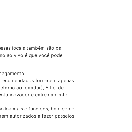
esses locais também são os
ino ao vivo é que você pode
 pagamento.
no recomendados fornecem apenas
etorno ao jogador), A Lei de
ento inovador e extremamente
online mais difundidos, bem como
ram autorizados a fazer passeios,