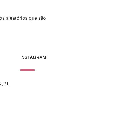
s aleatórios que são
INSTAGRAM
z, 21,