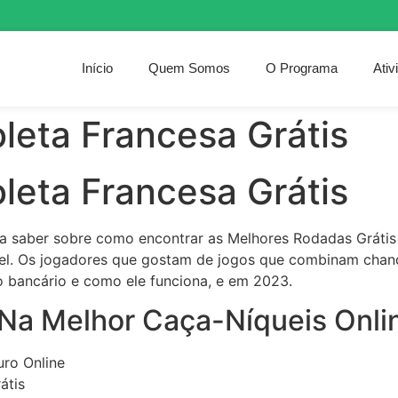
Início
Quem Somos
O Programa
Ativ
leta Francesa Grátis
leta Francesa Grátis
a saber sobre como encontrar as Melhores Rodadas Grátis
vel. Os jogadores que gostam de jogos que combinam chanc
o bancário e como ele funciona, e em 2023.
 Na Melhor Caça-Níqueis Onli
ro Online
átis